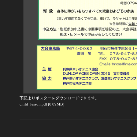
下記よりポスターをダウンロードできます。
child_lesson.pdf
(0.09MB)