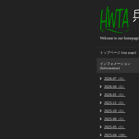
Welcome to our homepage
トップページ (top page)
インフォメーション
(Information)
2026-07（1）
2026-04（1）
2026-01（1）
2025-11（1）
2025-10（1）
2025-06（1）
2025-05（1）
2025-04（10）