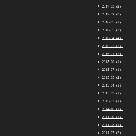
2017-03（2）
2017-02（3）
2016-07（1）
2016-05（2）
2016-04（4）
2016-02（2）
2016-01（2）
2015-09（1）
2015-07（1）
2015-05（2）
2015-04（11）
2015-03（1）
2015-02（1）
2014-10（1）
2014-09（1）
2014-08（1）
2014-07（2）