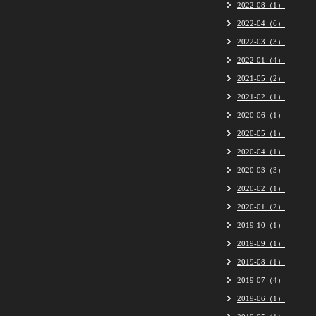
2022-08（1）
2022-04（6）
2022-03（3）
2022-01（4）
2021-05（2）
2021-02（1）
2020-06（1）
2020-05（1）
2020-04（1）
2020-03（3）
2020-02（1）
2020-01（2）
2019-10（1）
2019-09（1）
2019-08（1）
2019-07（4）
2019-06（1）