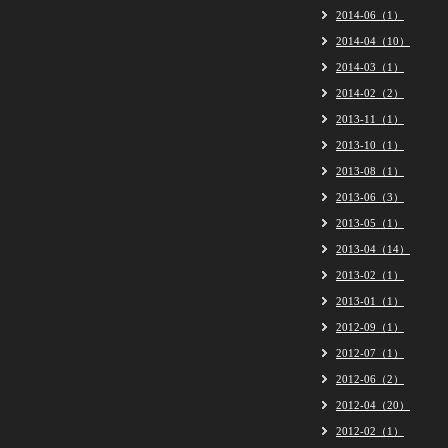
2014-06（1）
2014-04（10）
2014-03（1）
2014-02（2）
2013-11（1）
2013-10（1）
2013-08（1）
2013-06（3）
2013-05（1）
2013-04（14）
2013-02（1）
2013-01（1）
2012-09（1）
2012-07（1）
2012-06（2）
2012-04（20）
2012-02（1）