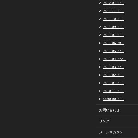
2012-01（2）
2011-11（1）
2011-10（1）
2011-09（1）
2011-07（1）
2011-06（9）
2011-05（2）
2011-04（22）
2011-03（2）
2011-02（1）
2011-01（1）
2010-11（1）
0000-00（1）
お問い合わせ
リンク
メールマガジン