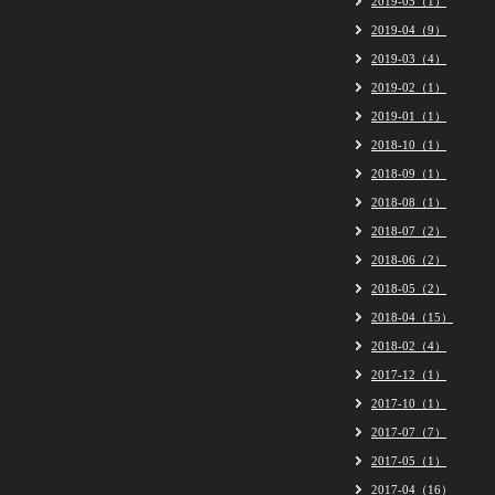
2019-05（1）
2019-04（9）
2019-03（4）
2019-02（1）
2019-01（1）
2018-10（1）
2018-09（1）
2018-08（1）
2018-07（2）
2018-06（2）
2018-05（2）
2018-04（15）
2018-02（4）
2017-12（1）
2017-10（1）
2017-07（7）
2017-05（1）
2017-04（16）