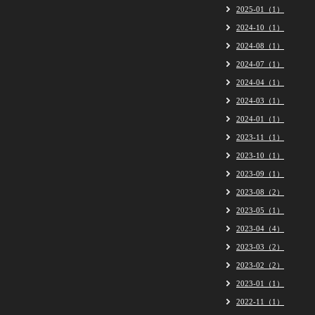
2025-01（1）
2024-10（1）
2024-08（1）
2024-07（1）
2024-04（1）
2024-03（1）
2024-01（1）
2023-11（1）
2023-10（1）
2023-09（1）
2023-08（2）
2023-05（1）
2023-04（4）
2023-03（2）
2023-02（2）
2023-01（1）
2022-11（1）