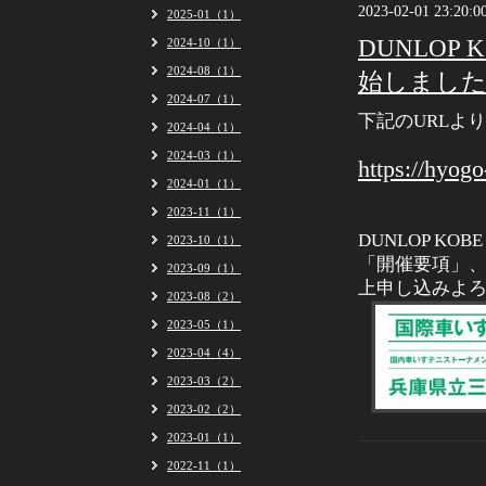
2023-02-01 23:20:0
2025-01（1）
DUNLOP
2024-10（1）
2024-08（1）
始しまし
2024-07（1）
下記のURLよ
2024-04（1）
2024-03（1）
https://hyog
2024-01（1）
2023-11（1）
DUNLOP K
2023-10（1）
「開催要項」
2023-09（1）
上申し込みよ
2023-08（2）
2023-05（1）
2023-04（4）
2023-03（2）
2023-02（2）
2023-01（1）
2022-11（1）