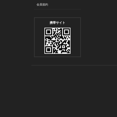
会員規約
携帯サイト