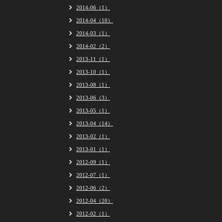
2014-06（1）
2014-04（10）
2014-03（1）
2014-02（2）
2013-11（1）
2013-10（1）
2013-08（1）
2013-06（3）
2013-05（1）
2013-04（14）
2013-02（1）
2013-01（1）
2012-09（1）
2012-07（1）
2012-06（2）
2012-04（20）
2012-02（1）