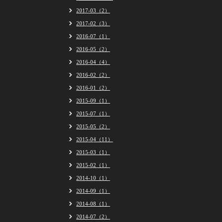
2017-03（2）
2017-02（3）
2016-07（1）
2016-05（2）
2016-04（4）
2016-02（2）
2016-01（2）
2015-09（1）
2015-07（1）
2015-05（2）
2015-04（11）
2015-03（1）
2015-02（1）
2014-10（1）
2014-09（1）
2014-08（1）
2014-07（2）