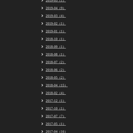
2019-05（1）
2019-04（9）
2019-03（4）
2019-02（1）
2019-01（1）
2018-10（1）
2018-09（1）
2018-08（1）
2018-07（2）
2018-06（2）
2018-05（2）
2018-04（15）
2018-02（4）
2017-12（1）
2017-10（1）
2017-07（7）
2017-05（1）
2017-04（16）