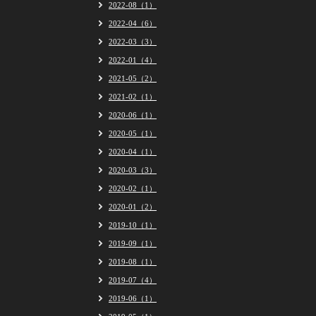
2022-08（1）
2022-04（6）
2022-03（3）
2022-01（4）
2021-05（2）
2021-02（1）
2020-06（1）
2020-05（1）
2020-04（1）
2020-03（3）
2020-02（1）
2020-01（2）
2019-10（1）
2019-09（1）
2019-08（1）
2019-07（4）
2019-06（1）