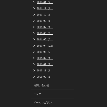
2012-01（2）
2011-11（1）
2011-10（1）
2011-09（1）
2011-07（1）
2011-06（9）
2011-05（2）
2011-04（22）
2011-03（2）
2011-02（1）
2011-01（1）
2010-11（1）
0000-00（1）
お問い合わせ
リンク
メールマガジン