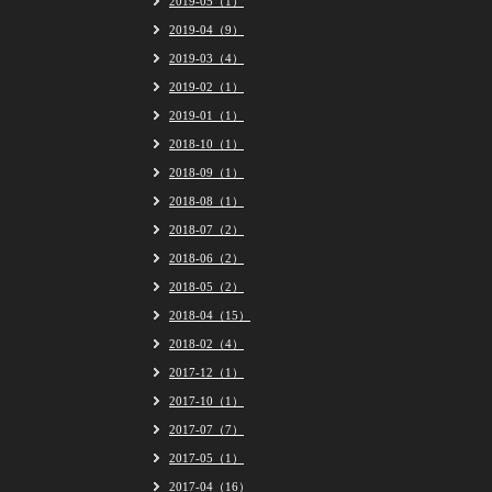
2019-05（1）
2019-04（9）
2019-03（4）
2019-02（1）
2019-01（1）
2018-10（1）
2018-09（1）
2018-08（1）
2018-07（2）
2018-06（2）
2018-05（2）
2018-04（15）
2018-02（4）
2017-12（1）
2017-10（1）
2017-07（7）
2017-05（1）
2017-04（16）