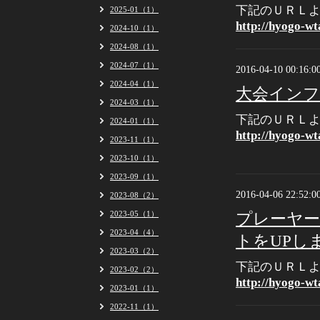
下記のＵＲＬ
2025-01（1）
http://hyogo-wt
2024-10（1）
2024-08（1）
2024-07（1）
2016-04-10 00:16:0
2024-04（1）
大会インフ
2024-03（1）
下記のＵＲＬ
2024-01（1）
http://hyogo-wt
2023-11（1）
2023-10（1）
2023-09（1）
2016-04-06 22:52:0
2023-08（2）
2023-05（1）
プレーヤ
2023-04（4）
トをUPし
2023-03（2）
下記のＵＲＬ
2023-02（2）
http://hyogo-wt
2023-01（1）
2022-11（1）