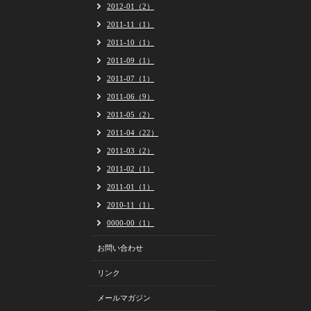
2012-01（2）
2011-11（1）
2011-10（1）
2011-09（1）
2011-07（1）
2011-06（9）
2011-05（2）
2011-04（22）
2011-03（2）
2011-02（1）
2011-01（1）
2010-11（1）
0000-00（1）
お問い合わせ
リンク
メールマガジン