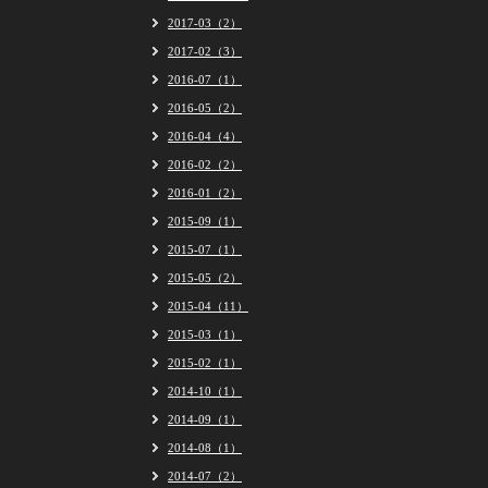
2017-03（2）
2017-02（3）
2016-07（1）
2016-05（2）
2016-04（4）
2016-02（2）
2016-01（2）
2015-09（1）
2015-07（1）
2015-05（2）
2015-04（11）
2015-03（1）
2015-02（1）
2014-10（1）
2014-09（1）
2014-08（1）
2014-07（2）