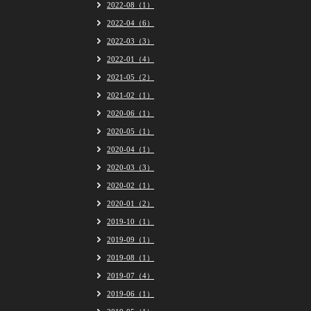
2022-08（1）
2022-04（6）
2022-03（3）
2022-01（4）
2021-05（2）
2021-02（1）
2020-06（1）
2020-05（1）
2020-04（1）
2020-03（3）
2020-02（1）
2020-01（2）
2019-10（1）
2019-09（1）
2019-08（1）
2019-07（4）
2019-06（1）