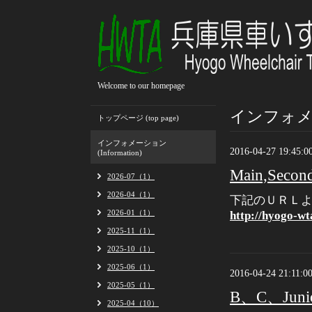
Welcome to our homepage
インフォメーシ
トップページ (top page)
インフォメーション
2016-04-27 19:45:0
(Information)
Main,S
2026-07（1）
2026-04（1）
下記のＵＲＬ
2026-01（1）
http://hyogo-wt
2025-11（1）
2025-10（1）
2025-06（1）
2016-04-24 21:11:0
2025-05（1）
B、C、Ju
2025-04（10）