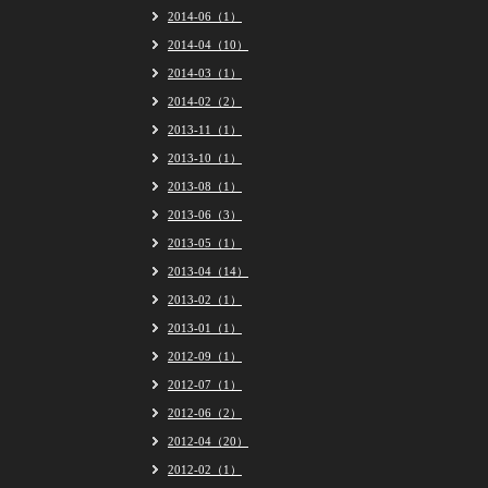
2014-06（1）
2014-04（10）
2014-03（1）
2014-02（2）
2013-11（1）
2013-10（1）
2013-08（1）
2013-06（3）
2013-05（1）
2013-04（14）
2013-02（1）
2013-01（1）
2012-09（1）
2012-07（1）
2012-06（2）
2012-04（20）
2012-02（1）