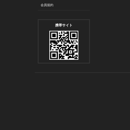
会員規約
携帯サイト