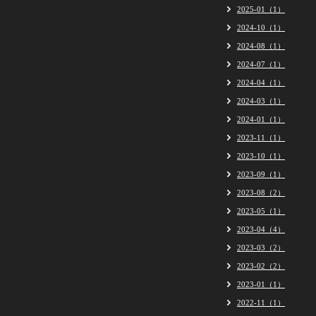
2025-01（1）
2024-10（1）
2024-08（1）
2024-07（1）
2024-04（1）
2024-03（1）
2024-01（1）
2023-11（1）
2023-10（1）
2023-09（1）
2023-08（2）
2023-05（1）
2023-04（4）
2023-03（2）
2023-02（2）
2023-01（1）
2022-11（1）