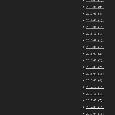
2019-05（1）
2019-04（9）
2019-03（4）
2019-02（1）
2019-01（1）
2018-10（1）
2018-09（1）
2018-08（1）
2018-07（2）
2018-06（2）
2018-05（2）
2018-04（15）
2018-02（4）
2017-12（1）
2017-10（1）
2017-07（7）
2017-05（1）
2017-04（16）