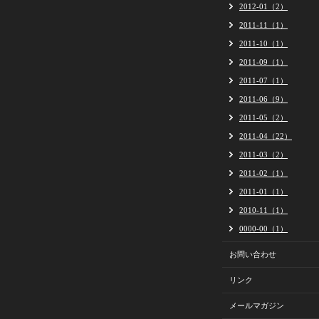
2012-01（2）
2011-11（1）
2011-10（1）
2011-09（1）
2011-07（1）
2011-06（9）
2011-05（2）
2011-04（22）
2011-03（2）
2011-02（1）
2011-01（1）
2010-11（1）
0000-00（1）
お問い合わせ
リンク
メールマガジン