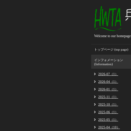
Welcome to our homepage
トップページ (top page)
インフォメーション
(Information)
2026-07（1）
2026-04（1）
2026-01（1）
2025-11（1）
2025-10（1）
2025-06（1）
2025-05（1）
2025-04（10）