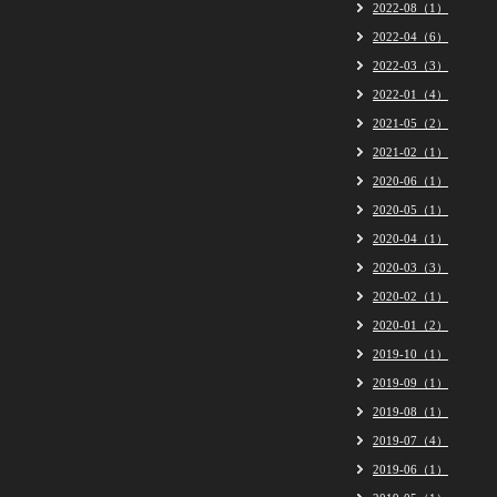
2022-08（1）
2022-04（6）
2022-03（3）
2022-01（4）
2021-05（2）
2021-02（1）
2020-06（1）
2020-05（1）
2020-04（1）
2020-03（3）
2020-02（1）
2020-01（2）
2019-10（1）
2019-09（1）
2019-08（1）
2019-07（4）
2019-06（1）