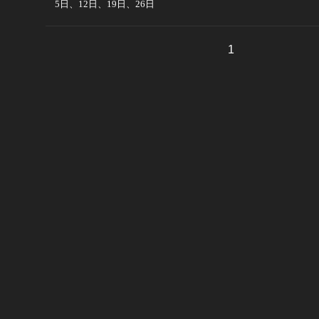
5日、12日、19日、26日
1