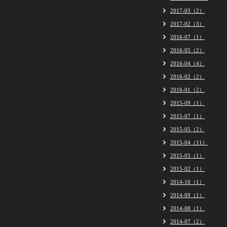
2017-03（2）
2017-02（3）
2016-07（1）
2016-05（2）
2016-04（4）
2016-02（2）
2016-01（2）
2015-09（1）
2015-07（1）
2015-05（2）
2015-04（11）
2015-03（1）
2015-02（1）
2014-10（1）
2014-09（1）
2014-08（1）
2014-07（2）