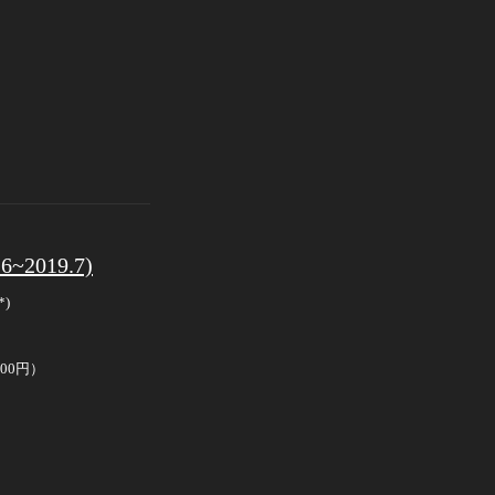
019.7)
)
00円）