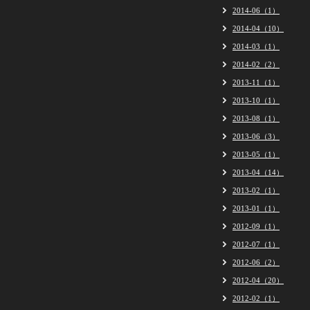
2014-06（1）
2014-04（10）
2014-03（1）
2014-02（2）
2013-11（1）
2013-10（1）
2013-08（1）
2013-06（3）
2013-05（1）
2013-04（14）
2013-02（1）
2013-01（1）
2012-09（1）
2012-07（1）
2012-06（2）
2012-04（20）
2012-02（1）