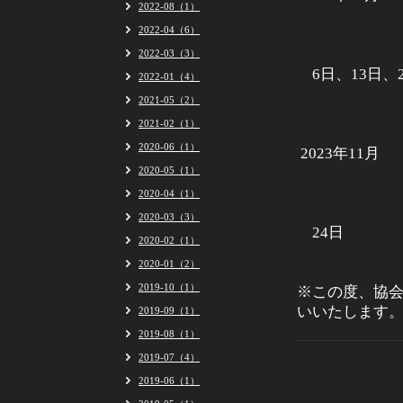
2022-08（1）
2022-04（6）
2022-03（3）
6日、13日、2
2022-01（4）
2021-05（2）
2021-02（1）
2020-06（1）
2023年11月
2020-05（1）
2020-04（1）
2020-03（3）
24日
2020-02（1）
2020-01（2）
2019-10（1）
※この度、協会
いいたします
2019-09（1）
2019-08（1）
2019-07（4）
2019-06（1）