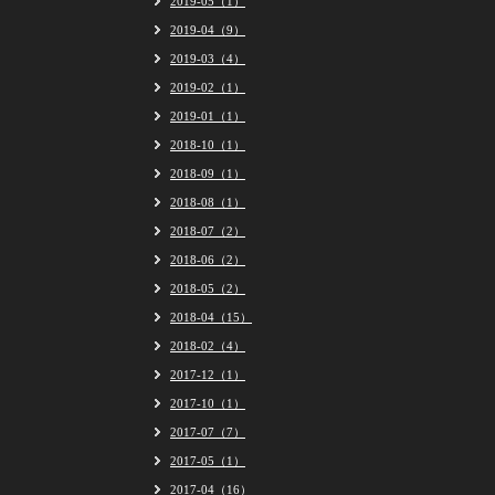
2019-05（1）
2019-04（9）
2019-03（4）
2019-02（1）
2019-01（1）
2018-10（1）
2018-09（1）
2018-08（1）
2018-07（2）
2018-06（2）
2018-05（2）
2018-04（15）
2018-02（4）
2017-12（1）
2017-10（1）
2017-07（7）
2017-05（1）
2017-04（16）