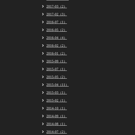
2017-03（2）
2017-02（3）
2016-07（1）
2016-05（2）
2016-04（4）
2016-02（2）
2016-01（2）
2015-09（1）
2015-07（1）
2015-05（2）
2015-04（11）
2015-03（1）
2015-02（1）
2014-10（1）
2014-09（1）
2014-08（1）
2014-07（2）