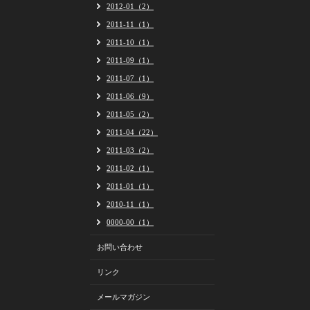
2012-01（2）
2011-11（1）
2011-10（1）
2011-09（1）
2011-07（1）
2011-06（9）
2011-05（2）
2011-04（22）
2011-03（2）
2011-02（1）
2011-01（1）
2010-11（1）
0000-00（1）
お問い合わせ
リンク
メールマガジン