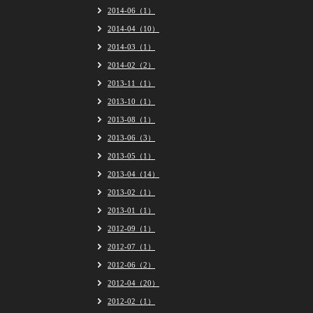
2014-06（1）
2014-04（10）
2014-03（1）
2014-02（2）
2013-11（1）
2013-10（1）
2013-08（1）
2013-06（3）
2013-05（1）
2013-04（14）
2013-02（1）
2013-01（1）
2012-09（1）
2012-07（1）
2012-06（2）
2012-04（20）
2012-02（1）