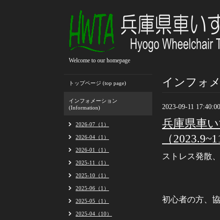
Welcome to our homepage
インフォメーシ
トップページ (top page)
インフォメーション
2023-09-11 17:40:0
(Information)
兵庫県車い
2026-07（1）
（2023.9~
2026-04（1）
2026-01（1）
ストレス発散、日
2025-11（1）
2025-10（1）
2025-06（1）
初心者の方、
2025-05（1）
2025-04（10）