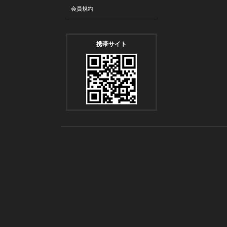
会員規約
携帯サイト