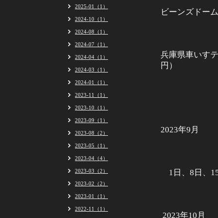
2025-01（1）
ビーンズドーム（
2024-10（1）
2024-08（1）
2024-07（1）
兵庫県車いすテ
2024-04（1）
円）
2024-03（1）
2024-01（1）
2023-11（1）
2023-10（1）
2023-09（1）
2023年9月
2023-08（2）
2023-05（1）
2023-04（4）
2023-03（2）
1日、8日、15
2023-02（2）
2023-01（1）
2022-11（1）
2023年10月