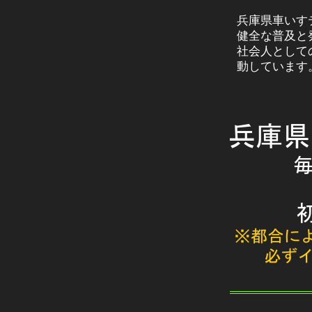
兵庫県車いす
健全な普及と
社会人として
動しています