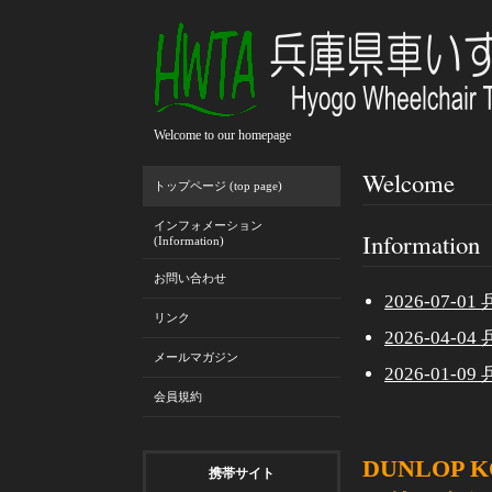
Welcome to our homepage
Welcome
トップページ (top page)
インフォメーション
Information
(Information)
お問い合わせ
2026-07-
リンク
2026-04-
メールマガジン
2026-01-
会員規約
DUNLOP
携帯サイト