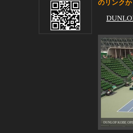
のリンクか
DUNL
DUNLOP KOBE 