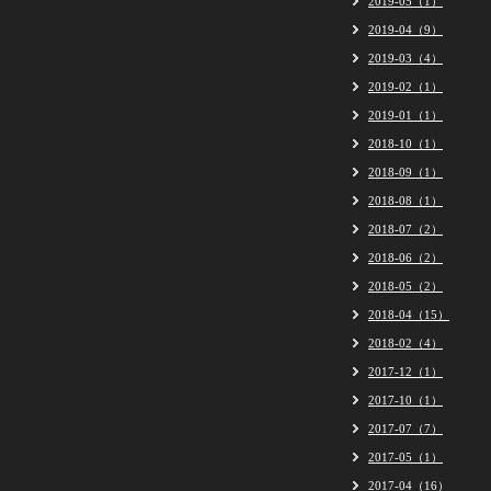
2019-05（1）
2019-04（9）
2019-03（4）
2019-02（1）
2019-01（1）
2018-10（1）
2018-09（1）
2018-08（1）
2018-07（2）
2018-06（2）
2018-05（2）
2018-04（15）
2018-02（4）
2017-12（1）
2017-10（1）
2017-07（7）
2017-05（1）
2017-04（16）