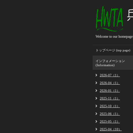
Welcome to our homepage
トップページ (top page)
インフォメーション
(Information)
2026-07（1）
2026-04（1）
2026-01（1）
2025-11（1）
2025-10（1）
2025-06（1）
2025-05（1）
2025-04（10）