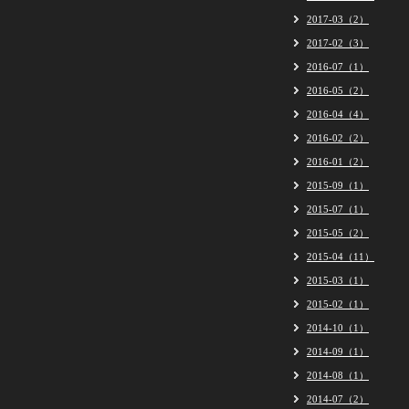
2017-03（2）
2017-02（3）
2016-07（1）
2016-05（2）
2016-04（4）
2016-02（2）
2016-01（2）
2015-09（1）
2015-07（1）
2015-05（2）
2015-04（11）
2015-03（1）
2015-02（1）
2014-10（1）
2014-09（1）
2014-08（1）
2014-07（2）