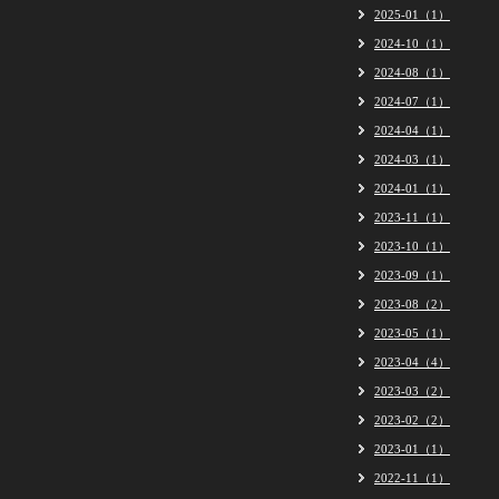
2025-01（1）
2024-10（1）
2024-08（1）
2024-07（1）
2024-04（1）
2024-03（1）
2024-01（1）
2023-11（1）
2023-10（1）
2023-09（1）
2023-08（2）
2023-05（1）
2023-04（4）
2023-03（2）
2023-02（2）
2023-01（1）
2022-11（1）