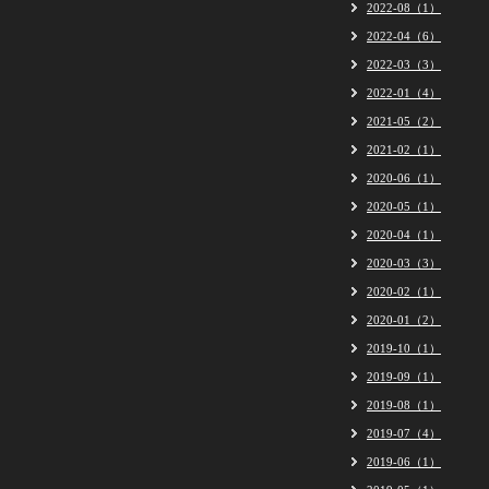
2022-08（1）
2022-04（6）
2022-03（3）
2022-01（4）
2021-05（2）
2021-02（1）
2020-06（1）
2020-05（1）
2020-04（1）
2020-03（3）
2020-02（1）
2020-01（2）
2019-10（1）
2019-09（1）
2019-08（1）
2019-07（4）
2019-06（1）