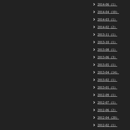
2014-06（1）
2014-04（10）
2014-03（1）
2014-02（2）
2013-11（1）
2013-10（1）
2013-08（1）
2013-06（3）
2013-05（1）
2013-04（14）
2013-02（1）
2013-01（1）
2012-09（1）
2012-07（1）
2012-06（2）
2012-04（20）
2012-02（1）