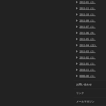
2012-01（2）
2011-11（1）
2011-10（1）
2011-09（1）
2011-07（1）
2011-06（9）
2011-05（2）
2011-04（22）
2011-03（2）
2011-02（1）
2011-01（1）
2010-11（1）
0000-00（1）
お問い合わせ
リンク
メールマガジン