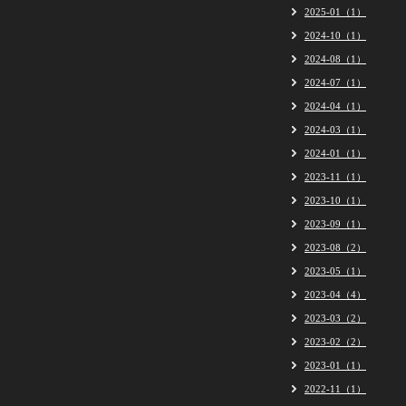
2025-01（1）
2024-10（1）
2024-08（1）
2024-07（1）
2024-04（1）
2024-03（1）
2024-01（1）
2023-11（1）
2023-10（1）
2023-09（1）
2023-08（2）
2023-05（1）
2023-04（4）
2023-03（2）
2023-02（2）
2023-01（1）
2022-11（1）