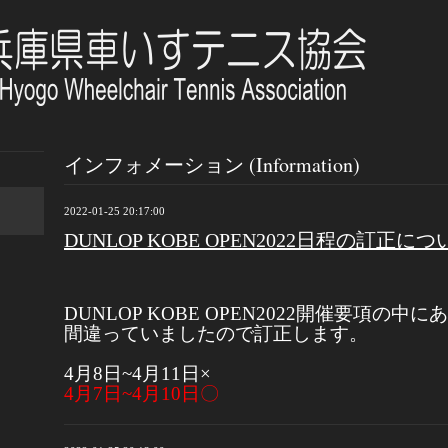
インフォメーション (Information)
2022-01-25 20:17:00
DUNLOP KOBE OPEN2022日程の訂正につ
DUNLOP KOBE OPEN2022開催要項の
間違っていましたので訂正します。
4月8日~4月11日×
4月7日~4月10日〇