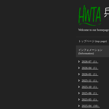
Welcome to our homepage
トップページ (top page)
インフォメーション
(Information)
2026-07（1）
2026-04（1）
2026-01（1）
2025-11（1）
2025-10（1）
2025-06（1）
2025-05（1）
2025-04（10）