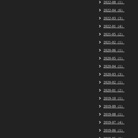
2022-08（1）
2022-04（6）
2022-03（3）
2022-01（4）
2021-05（2）
2021-02（1）
2020-06（1）
2020-05（1）
2020-04（1）
2020-03（3）
2020-02（1）
2020-01（2）
2019-10（1）
2019-09（1）
2019-08（1）
2019-07（4）
2019-06（1）