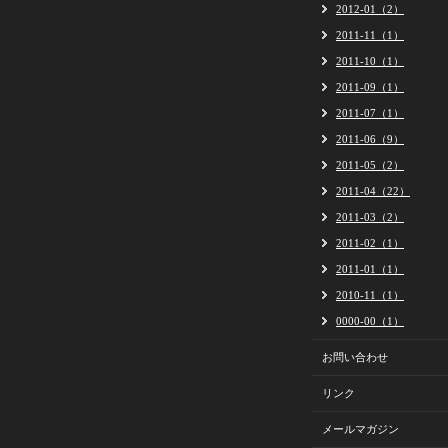
2012-01（2）
2011-11（1）
2011-10（1）
2011-09（1）
2011-07（1）
2011-06（9）
2011-05（2）
2011-04（22）
2011-03（2）
2011-02（1）
2011-01（1）
2010-11（1）
0000-00（1）
お問い合わせ
リンク
メールマガジン