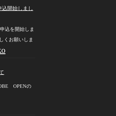
ット申込開始しまし
ネット申込を開始しま
しくお願いしま
ko
て
BE OPENの