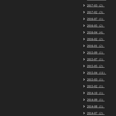
2017-03（2）
2017-02（3）
2016-07（1）
2016-05（2）
2016-04（4）
2016-02（2）
2016-01（2）
2015-09（1）
2015-07（1）
2015-05（2）
2015-04（11）
2015-03（1）
2015-02（1）
2014-10（1）
2014-09（1）
2014-08（1）
2014-07（2）