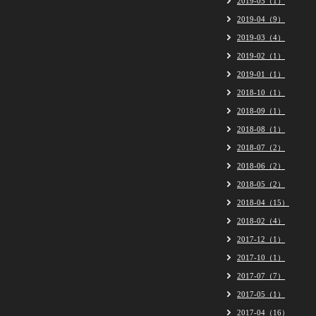
2019-05（1）
2019-04（9）
2019-03（4）
2019-02（1）
2019-01（1）
2018-10（1）
2018-09（1）
2018-08（1）
2018-07（2）
2018-06（2）
2018-05（2）
2018-04（15）
2018-02（4）
2017-12（1）
2017-10（1）
2017-07（7）
2017-05（1）
2017-04（16）