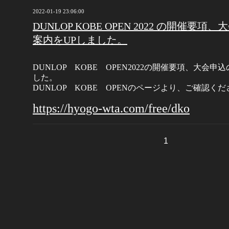
2022-01-19 23:06:00
DUNLOP KOBE OPEN 2022 の開催要
案内をUPしました。
DUNLOP KOBE OPEN2022の開催要項、大会申
した。
DUNLOP KOBE OPENのページより、ご確認く
https://hyogo-wta.com/free/dko
1