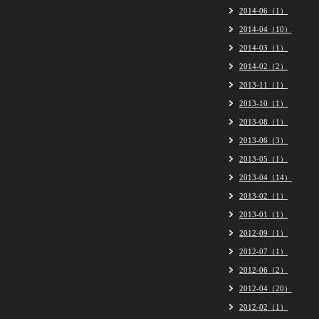
2014-06（1）
2014-04（10）
2014-03（1）
2014-02（2）
2013-11（1）
2013-10（1）
2013-08（1）
2013-06（3）
2013-05（1）
2013-04（14）
2013-02（1）
2013-01（1）
2012-09（1）
2012-07（1）
2012-06（2）
2012-04（20）
2012-02（1）