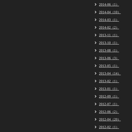
2014-06（1）
2014-04（10）
2014-03（1）
2014-02（2）
2013-11（1）
2013-10（1）
2013-08（1）
2013-06（3）
2013-05（1）
2013-04（14）
2013-02（1）
2013-01（1）
2012-09（1）
2012-07（1）
2012-06（2）
2012-04（20）
2012-02（1）