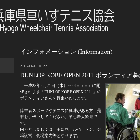
インフォメーション (Information)
2010-11-10 16:22:00
DUNLOP KOBE OPEN 2011 ボランティア
平成23年4月21日（木）～24日（日）に開
催されます「DUNLOP KOBE OPEN 2011」の
ボランティアさんを募集いたします。
障害者スポーツやテニスに興味がある方、是
非お手伝いしてください。初心者大歓迎で
す。
内容としましては、主にボールパーソン、会
場設営、会場案内等となります。