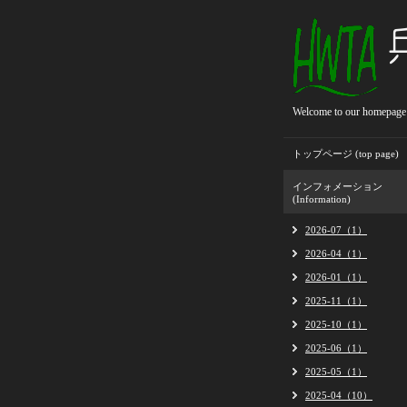
Welcome to our homepage
トップページ (top page)
インフォメーション
(Information)
2026-07（1）
2026-04（1）
2026-01（1）
2025-11（1）
2025-10（1）
2025-06（1）
2025-05（1）
2025-04（10）