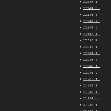
2022-08（1）
2022-04（6）
2022-03（3）
2022-01（4）
2021-05（2）
2021-02（1）
2020-06（1）
2020-05（1）
2020-04（1）
2020-03（3）
2020-02（1）
2020-01（2）
2019-10（1）
2019-09（1）
2019-08（1）
2019-07（4）
2019-06（1）