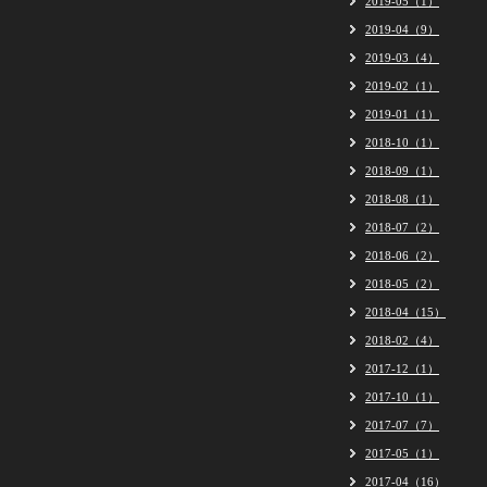
2019-05（1）
2019-04（9）
2019-03（4）
2019-02（1）
2019-01（1）
2018-10（1）
2018-09（1）
2018-08（1）
2018-07（2）
2018-06（2）
2018-05（2）
2018-04（15）
2018-02（4）
2017-12（1）
2017-10（1）
2017-07（7）
2017-05（1）
2017-04（16）