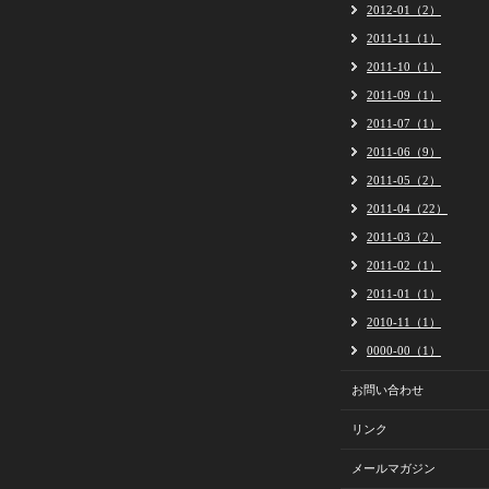
2012-01（2）
2011-11（1）
2011-10（1）
2011-09（1）
2011-07（1）
2011-06（9）
2011-05（2）
2011-04（22）
2011-03（2）
2011-02（1）
2011-01（1）
2010-11（1）
0000-00（1）
お問い合わせ
リンク
メールマガジン