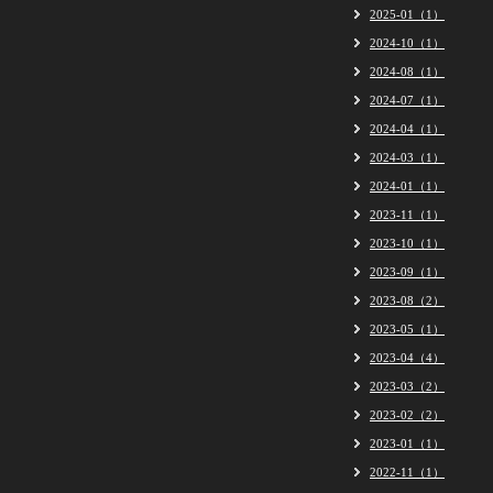
2025-01（1）
2024-10（1）
2024-08（1）
2024-07（1）
2024-04（1）
2024-03（1）
2024-01（1）
2023-11（1）
2023-10（1）
2023-09（1）
2023-08（2）
2023-05（1）
2023-04（4）
2023-03（2）
2023-02（2）
2023-01（1）
2022-11（1）