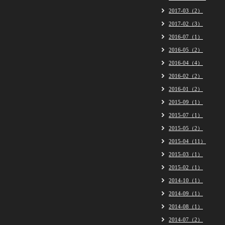
2017-03（2）
2017-02（3）
2016-07（1）
2016-05（2）
2016-04（4）
2016-02（2）
2016-01（2）
2015-09（1）
2015-07（1）
2015-05（2）
2015-04（11）
2015-03（1）
2015-02（1）
2014-10（1）
2014-09（1）
2014-08（1）
2014-07（2）