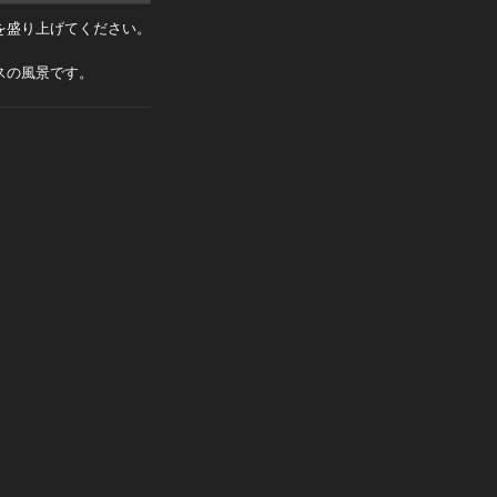
を盛り上げてください。
ブースの風景です。