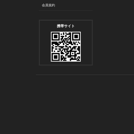
会員規約
携帯サイト