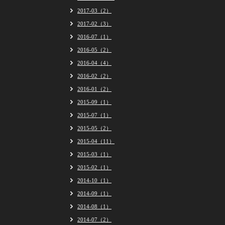
2017-03（2）
2017-02（3）
2016-07（1）
2016-05（2）
2016-04（4）
2016-02（2）
2016-01（2）
2015-09（1）
2015-07（1）
2015-05（2）
2015-04（11）
2015-03（1）
2015-02（1）
2014-10（1）
2014-09（1）
2014-08（1）
2014-07（2）