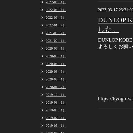
2022-08（1）
2023-03-17 23:31:0
2022-04（6）
2022-03（3）
DUNLOP KO
2022-01（4）
した。
2021-05（2）
DUNLOP KOBE
2021-02（1）
よろしくお願
2020-06（1）
2020-05（1）
2020-04（1）
2020-03（3）
2020-02（1）
2020-01（2）
2019-10（1）
https://hyogo-w
2019-09（1）
2019-08（1）
2019-07（4）
2019-06（1）