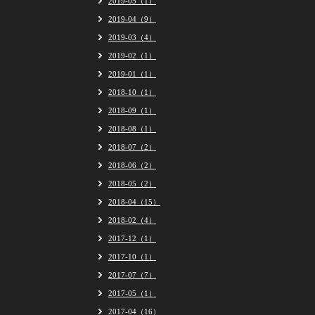
2019-05（1）
2019-04（9）
2019-03（4）
2019-02（1）
2019-01（1）
2018-10（1）
2018-09（1）
2018-08（1）
2018-07（2）
2018-06（2）
2018-05（2）
2018-04（15）
2018-02（4）
2017-12（1）
2017-10（1）
2017-07（7）
2017-05（1）
2017-04（16）