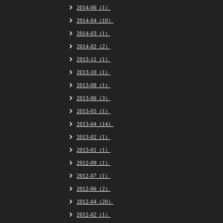
2014-06（1）
2014-04（10）
2014-03（1）
2014-02（2）
2013-11（1）
2013-10（1）
2013-08（1）
2013-06（3）
2013-05（1）
2013-04（14）
2013-02（1）
2013-01（1）
2012-09（1）
2012-07（1）
2012-06（2）
2012-04（20）
2012-02（1）