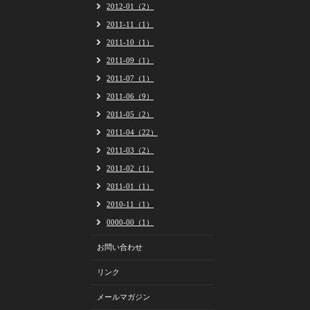
2012-01（2）
2011-11（1）
2011-10（1）
2011-09（1）
2011-07（1）
2011-06（9）
2011-05（2）
2011-04（22）
2011-03（2）
2011-02（1）
2011-01（1）
2010-11（1）
0000-00（1）
お問い合わせ
リンク
メールマガジン