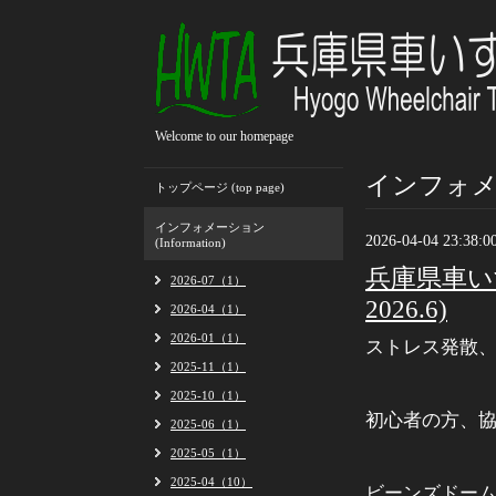
Welcome to our homepage
インフォメーシ
トップページ (top page)
インフォメーション
2026-04-04 23:38:0
(Information)
兵庫県車い
2026-07（1）
2026.6)
2026-04（1）
2026-01（1）
ストレス発散、日
2025-11（1）
2025-10（1）
初心者の方、
2025-06（1）
2025-05（1）
2025-04（10）
ビーンズドーム（