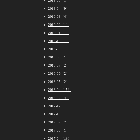
2019-05（1）
2019-04（9）
2019-03（4）
2019-02（1）
2019-01（1）
2018-10（1）
2018-09（1）
2018-08（1）
2018-07（2）
2018-06（2）
2018-05（2）
2018-04（15）
2018-02（4）
2017-12（1）
2017-10（1）
2017-07（7）
2017-05（1）
2017-04（16）