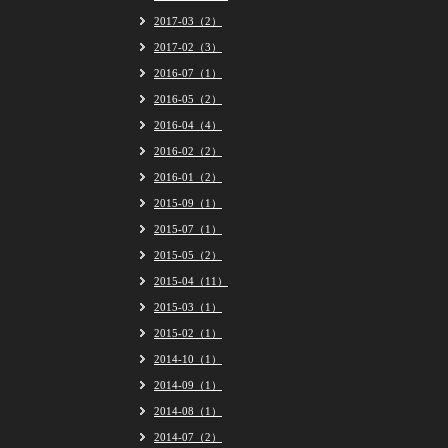
2017-03（2）
2017-02（3）
2016-07（1）
2016-05（2）
2016-04（4）
2016-02（2）
2016-01（2）
2015-09（1）
2015-07（1）
2015-05（2）
2015-04（11）
2015-03（1）
2015-02（1）
2014-10（1）
2014-09（1）
2014-08（1）
2014-07（2）