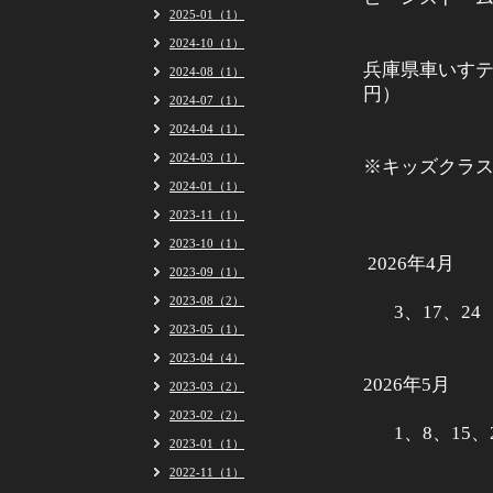
2025-01（1）
2024-10（1）
兵庫県車いすテ
2024-08（1）
円）
2024-07（1）
2024-04（1）
2024-03（1）
※キッズクラスの
2024-01（1）
2023-11（1）
2023-10（1）
2026年4月
2023-09（1）
2023-08（2）
3、17、24
2023-05（1）
2023-04（4）
2026年5月
2023-03（2）
2023-02（2）
1、8、15、
2023-01（1）
2022-11（1）