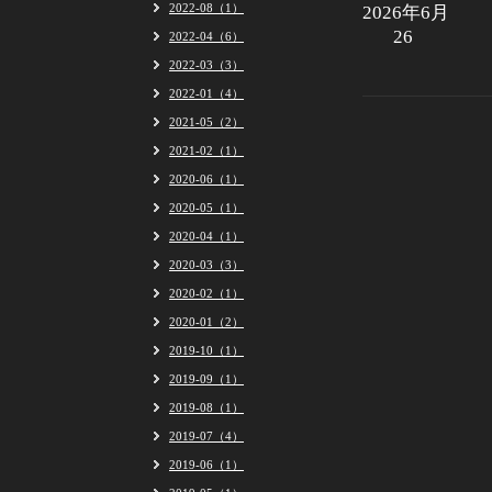
2022-08（1）
2026年6月
26
2022-04（6）
2022-03（3）
2022-01（4）
2021-05（2）
2021-02（1）
2020-06（1）
2020-05（1）
2020-04（1）
2020-03（3）
2020-02（1）
2020-01（2）
2019-10（1）
2019-09（1）
2019-08（1）
2019-07（4）
2019-06（1）