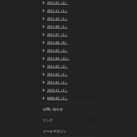
2012-01（2）
2011-11（1）
2011-10（1）
2011-09（1）
2011-07（1）
2011-06（9）
2011-05（2）
2011-04（22）
2011-03（2）
2011-02（1）
2011-01（1）
2010-11（1）
0000-00（1）
お問い合わせ
リンク
メールマガジン