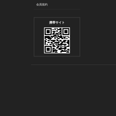
会員規約
携帯サイト