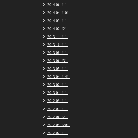
2014-06（1）
2014-04（10）
2014-03（1）
2014-02（2）
2013-11（1）
2013-10（1）
2013-08（1）
2013-06（3）
2013-05（1）
2013-04（14）
2013-02（1）
2013-01（1）
2012-09（1）
2012-07（1）
2012-06（2）
2012-04（20）
2012-02（1）