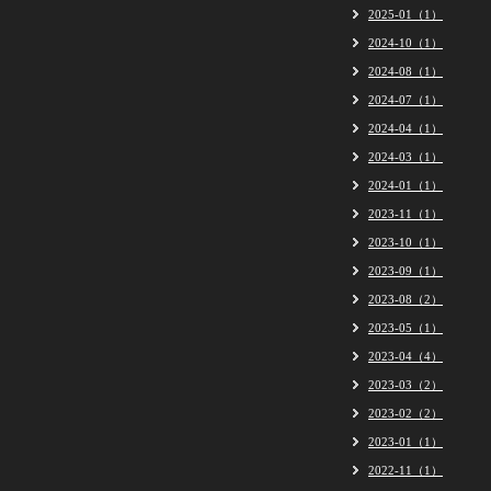
2025-01（1）
2024-10（1）
2024-08（1）
2024-07（1）
2024-04（1）
2024-03（1）
2024-01（1）
2023-11（1）
2023-10（1）
2023-09（1）
2023-08（2）
2023-05（1）
2023-04（4）
2023-03（2）
2023-02（2）
2023-01（1）
2022-11（1）