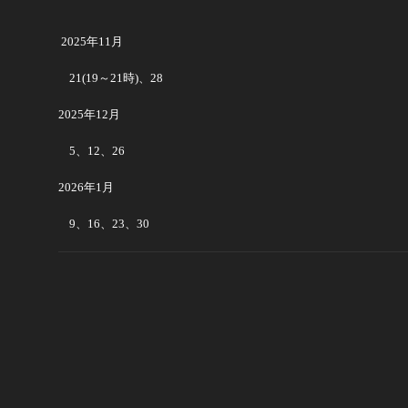
2025年11月
21(19～21時)、28
2025年12月
5、12、26
2026年1月
9、16、23、30