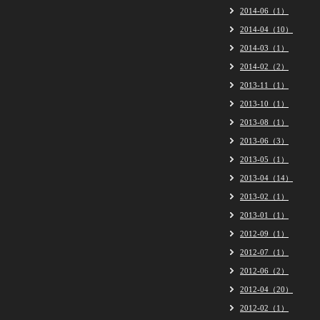
2014-06（1）
2014-04（10）
2014-03（1）
2014-02（2）
2013-11（1）
2013-10（1）
2013-08（1）
2013-06（3）
2013-05（1）
2013-04（14）
2013-02（1）
2013-01（1）
2012-09（1）
2012-07（1）
2012-06（2）
2012-04（20）
2012-02（1）