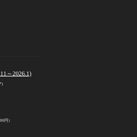
2026.1)
)
00円）