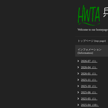
Welcome to our homepage
トップページ (top page)
インフォメーション
(Information)
2026-07（1）
2026-04（1）
2026-01（1）
2025-11（1）
2025-10（1）
2025-06（1）
2025-05（1）
2025-04（10）