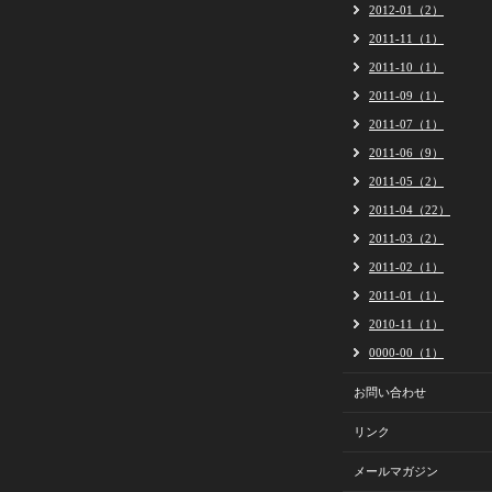
2012-01（2）
2011-11（1）
2011-10（1）
2011-09（1）
2011-07（1）
2011-06（9）
2011-05（2）
2011-04（22）
2011-03（2）
2011-02（1）
2011-01（1）
2010-11（1）
0000-00（1）
お問い合わせ
リンク
メールマガジン