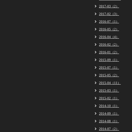
2017-03（2）
2017-02（3）
2016-07（1）
2016-05（2）
2016-04（4）
2016-02（2）
2016-01（2）
2015-09（1）
2015-07（1）
2015-05（2）
2015-04（11）
2015-03（1）
2015-02（1）
2014-10（1）
2014-09（1）
2014-08（1）
2014-07（2）