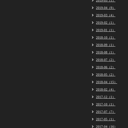
2019-05（1）
2019-04（9）
2019-03（4）
2019-02（1）
2019-01（1）
2018-10（1）
2018-09（1）
2018-08（1）
2018-07（2）
2018-06（2）
2018-05（2）
2018-04（15）
2018-02（4）
2017-12（1）
2017-10（1）
2017-07（7）
2017-05（1）
2017-04（16）