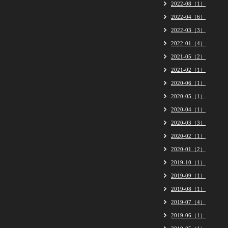
2022-08（1）
2022-04（6）
2022-03（3）
2022-01（4）
2021-05（2）
2021-02（1）
2020-06（1）
2020-05（1）
2020-04（1）
2020-03（3）
2020-02（1）
2020-01（2）
2019-10（1）
2019-09（1）
2019-08（1）
2019-07（4）
2019-06（1）