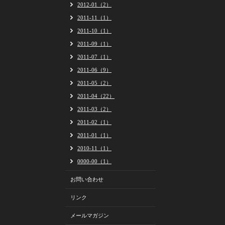
2012-01（2）
2011-11（1）
2011-10（1）
2011-09（1）
2011-07（1）
2011-06（9）
2011-05（2）
2011-04（22）
2011-03（2）
2011-02（1）
2011-01（1）
2010-11（1）
0000-00（1）
お問い合わせ
リンク
メールマガジン