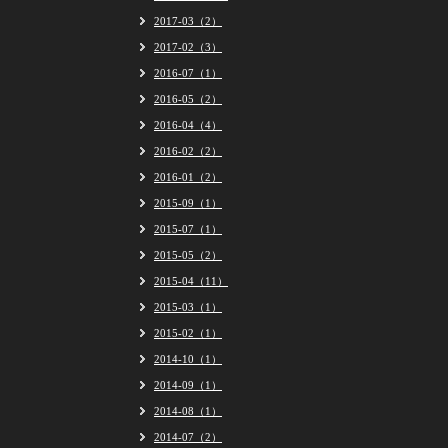
2017-03（2）
2017-02（3）
2016-07（1）
2016-05（2）
2016-04（4）
2016-02（2）
2016-01（2）
2015-09（1）
2015-07（1）
2015-05（2）
2015-04（11）
2015-03（1）
2015-02（1）
2014-10（1）
2014-09（1）
2014-08（1）
2014-07（2）