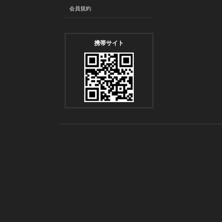
会員規約
携帯サイト