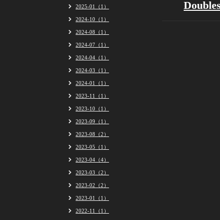
Doubl
2025-01（1）
2024-10（1）
2024-08（1）
2024-07（1）
2024-04（1）
2024-03（1）
2024-01（1）
2023-11（1）
2023-10（1）
2023-09（1）
2023-08（2）
2023-05（1）
2023-04（4）
2023-03（2）
2023-02（2）
2023-01（1）
2022-11（1）