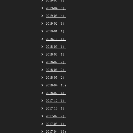
2019-05（1）
2019-04（9）
2019-03（4）
2019-02（1）
2019-01（1）
2018-10（1）
2018-09（1）
2018-08（1）
2018-07（2）
2018-06（2）
2018-05（2）
2018-04（15）
2018-02（4）
2017-12（1）
2017-10（1）
2017-07（7）
2017-05（1）
2017-04（16）