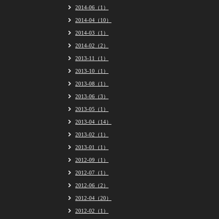
2014-06（1）
2014-04（10）
2014-03（1）
2014-02（2）
2013-11（1）
2013-10（1）
2013-08（1）
2013-06（3）
2013-05（1）
2013-04（14）
2013-02（1）
2013-01（1）
2012-09（1）
2012-07（1）
2012-06（2）
2012-04（20）
2012-02（1）