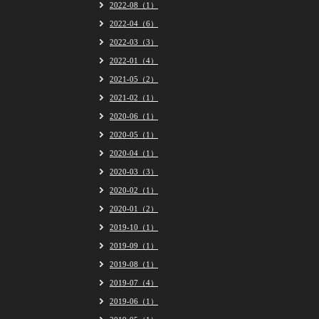
2022-08（1）
2022-04（6）
2022-03（3）
2022-01（4）
2021-05（2）
2021-02（1）
2020-06（1）
2020-05（1）
2020-04（1）
2020-03（3）
2020-02（1）
2020-01（2）
2019-10（1）
2019-09（1）
2019-08（1）
2019-07（4）
2019-06（1）