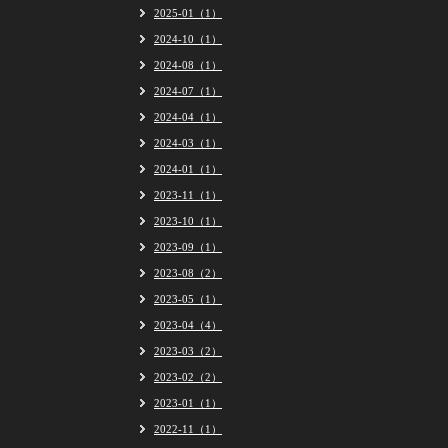
2025-01（1）
2024-10（1）
2024-08（1）
2024-07（1）
2024-04（1）
2024-03（1）
2024-01（1）
2023-11（1）
2023-10（1）
2023-09（1）
2023-08（2）
2023-05（1）
2023-04（4）
2023-03（2）
2023-02（2）
2023-01（1）
2022-11（1）