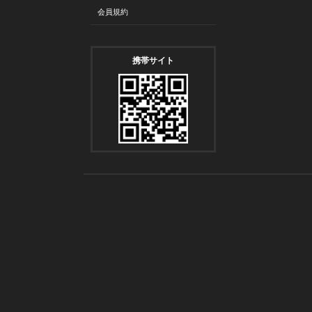
会員規約
携帯サイト