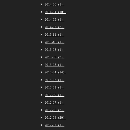
2014-06（1）
2014-04（10）
2014-03（1）
2014-02（2）
2013-11（1）
2013-10（1）
2013-08（1）
2013-06（3）
2013-05（1）
2013-04（14）
2013-02（1）
2013-01（1）
2012-09（1）
2012-07（1）
2012-06（2）
2012-04（20）
2012-02（1）