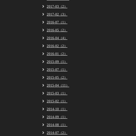
2017-03（2）
2017-02（3）
2016-07（1）
2016-05（2）
2016-04（4）
2016-02（2）
2016-01（2）
2015-09（1）
2015-07（1）
2015-05（2）
2015-04（11）
2015-03（1）
2015-02（1）
2014-10（1）
2014-09（1）
2014-08（1）
2014-07（2）