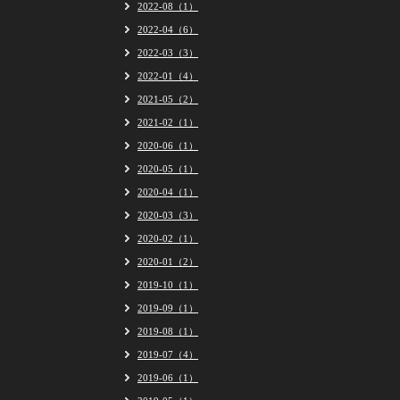
2022-08（1）
2022-04（6）
2022-03（3）
2022-01（4）
2021-05（2）
2021-02（1）
2020-06（1）
2020-05（1）
2020-04（1）
2020-03（3）
2020-02（1）
2020-01（2）
2019-10（1）
2019-09（1）
2019-08（1）
2019-07（4）
2019-06（1）