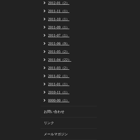
2012-01（2）
2011-11（1）
2011-10（1）
2011-09（1）
2011-07（1）
2011-06（9）
2011-05（2）
2011-04（22）
2011-03（2）
2011-02（1）
2011-01（1）
2010-11（1）
0000-00（1）
お問い合わせ
リンク
メールマガジン