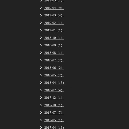
2019-05（1）
2019-04（9）
2019-03（4）
2019-02（1）
2019-01（1）
2018-10（1）
2018-09（1）
2018-08（1）
2018-07（2）
2018-06（2）
2018-05（2）
2018-04（15）
2018-02（4）
2017-12（1）
2017-10（1）
2017-07（7）
2017-05（1）
2017-04（16）