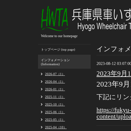
Welcome to our homepage
インフォメーシ
トップページ (top page)
インフォメーション
2023-08-12 03:07:0
(Information)
2023年
2026-07（1）
2026-04（1）
2023年
2026-01（1）
下記にリン
2025-11（1）
2025-10（1）
https://fuky
2025-06（1）
content/uplo
2025-05（1）
2025-04（10）