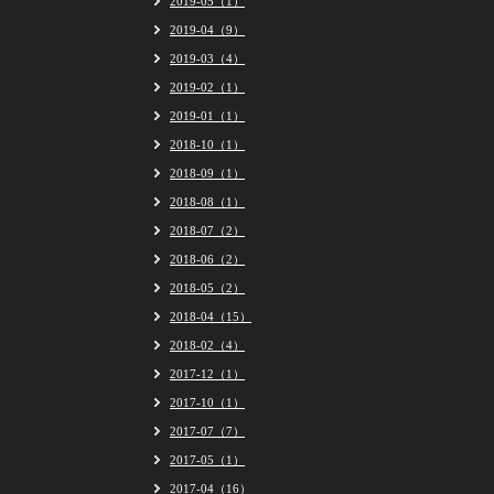
2019-05（1）
2019-04（9）
2019-03（4）
2019-02（1）
2019-01（1）
2018-10（1）
2018-09（1）
2018-08（1）
2018-07（2）
2018-06（2）
2018-05（2）
2018-04（15）
2018-02（4）
2017-12（1）
2017-10（1）
2017-07（7）
2017-05（1）
2017-04（16）