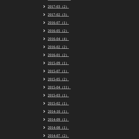
2017-03（2）
2017-02（3）
2016-07（1）
2016-05（2）
2016-04（4）
2016-02（2）
2016-01（2）
2015-09（1）
2015-07（1）
2015-05（2）
2015-04（11）
2015-03（1）
2015-02（1）
2014-10（1）
2014-09（1）
2014-08（1）
2014-07（2）