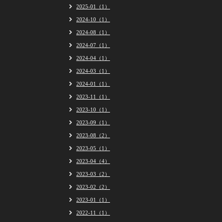
2025-01（1）
2024-10（1）
2024-08（1）
2024-07（1）
2024-04（1）
2024-03（1）
2024-01（1）
2023-11（1）
2023-10（1）
2023-09（1）
2023-08（2）
2023-05（1）
2023-04（4）
2023-03（2）
2023-02（2）
2023-01（1）
2022-11（1）