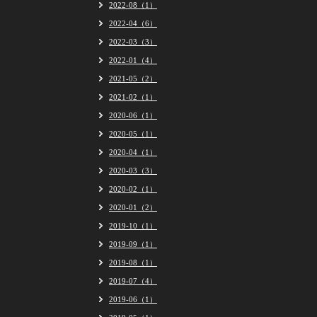
2022-08（1）
2022-04（6）
2022-03（3）
2022-01（4）
2021-05（2）
2021-02（1）
2020-06（1）
2020-05（1）
2020-04（1）
2020-03（3）
2020-02（1）
2020-01（2）
2019-10（1）
2019-09（1）
2019-08（1）
2019-07（4）
2019-06（1）