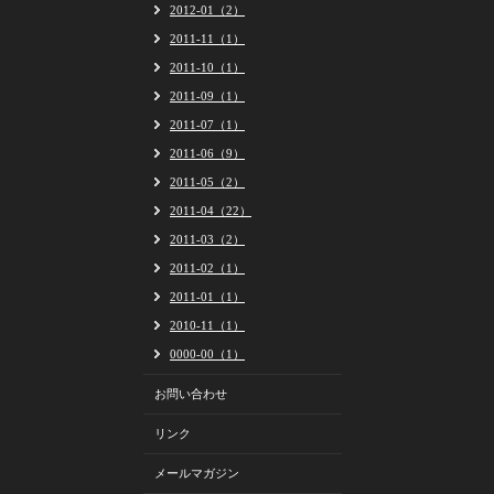
2012-01（2）
2011-11（1）
2011-10（1）
2011-09（1）
2011-07（1）
2011-06（9）
2011-05（2）
2011-04（22）
2011-03（2）
2011-02（1）
2011-01（1）
2010-11（1）
0000-00（1）
お問い合わせ
リンク
メールマガジン