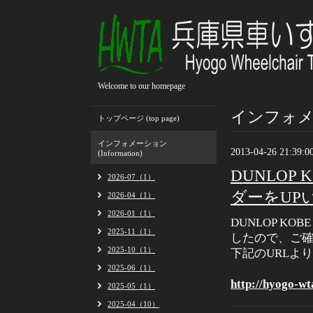
Welcome to our homepage
インフォメーシ
トップページ (top page)
インフォメーション
2013-04-26 21:39:0
(Information)
DUNLOP 
2026-07（1）
ダーをUP
2026-04（1）
2026-01（1）
DUNLOP KO
2025-11（1）
したので、ご
2025-10（1）
下記のURLよ
2025-06（1）
http://hyogo-wt
2025-05（1）
2025-04（10）