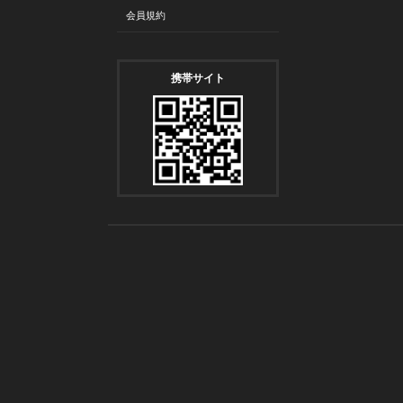
会員規約
携帯サイト