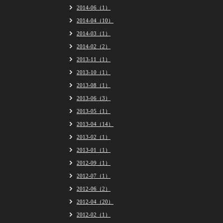
2014-06（1）
2014-04（10）
2014-03（1）
2014-02（2）
2013-11（1）
2013-10（1）
2013-08（1）
2013-06（3）
2013-05（1）
2013-04（14）
2013-02（1）
2013-01（1）
2012-09（1）
2012-07（1）
2012-06（2）
2012-04（20）
2012-02（1）