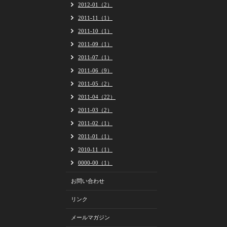
2012-01（2）
2011-11（1）
2011-10（1）
2011-09（1）
2011-07（1）
2011-06（9）
2011-05（2）
2011-04（22）
2011-03（2）
2011-02（1）
2011-01（1）
2010-11（1）
0000-00（1）
お問い合わせ
リンク
メールマガジン