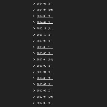
2014-06（1）
2014-04（10）
2014-03（1）
2014-02（2）
2013-11（1）
2013-10（1）
2013-08（1）
2013-06（3）
2013-05（1）
2013-04（14）
2013-02（1）
2013-01（1）
2012-09（1）
2012-07（1）
2012-06（2）
2012-04（20）
2012-02（1）