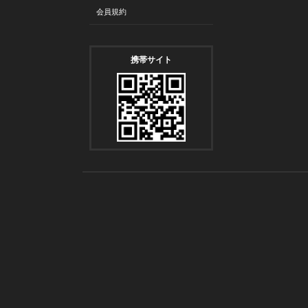
会員規約
携帯サイト