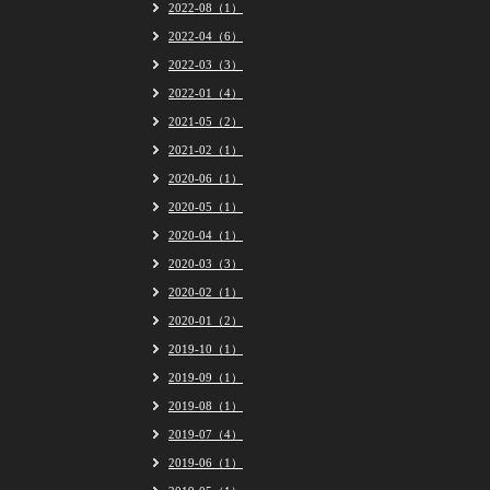
2022-08（1）
2022-04（6）
2022-03（3）
2022-01（4）
2021-05（2）
2021-02（1）
2020-06（1）
2020-05（1）
2020-04（1）
2020-03（3）
2020-02（1）
2020-01（2）
2019-10（1）
2019-09（1）
2019-08（1）
2019-07（4）
2019-06（1）