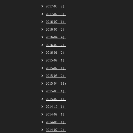
2017-03（2）
2017-02（3）
2016-07（1）
2016-05（2）
2016-04（4）
2016-02（2）
2016-01（2）
2015-09（1）
2015-07（1）
2015-05（2）
2015-04（11）
2015-03（1）
2015-02（1）
2014-10（1）
2014-09（1）
2014-08（1）
2014-07（2）