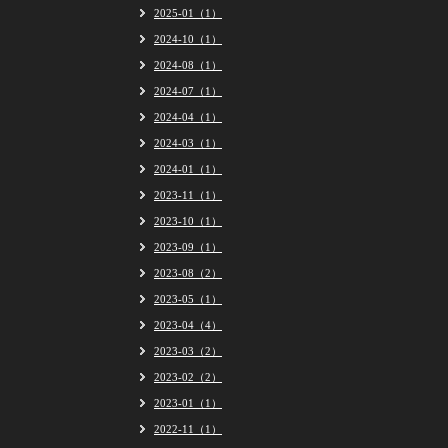
2025-01（1）
2024-10（1）
2024-08（1）
2024-07（1）
2024-04（1）
2024-03（1）
2024-01（1）
2023-11（1）
2023-10（1）
2023-09（1）
2023-08（2）
2023-05（1）
2023-04（4）
2023-03（2）
2023-02（2）
2023-01（1）
2022-11（1）