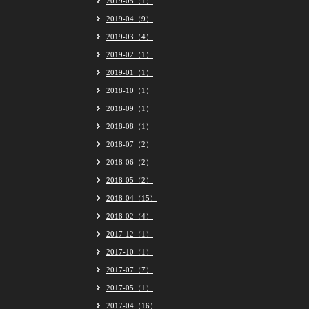
2019-05（1）
2019-04（9）
2019-03（4）
2019-02（1）
2019-01（1）
2018-10（1）
2018-09（1）
2018-08（1）
2018-07（2）
2018-06（2）
2018-05（2）
2018-04（15）
2018-02（4）
2017-12（1）
2017-10（1）
2017-07（7）
2017-05（1）
2017-04（16）