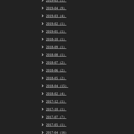
2019-05（1）
2019-04（9）
2019-03（4）
2019-02（1）
2019-01（1）
2018-10（1）
2018-09（1）
2018-08（1）
2018-07（2）
2018-06（2）
2018-05（2）
2018-04（15）
2018-02（4）
2017-12（1）
2017-10（1）
2017-07（7）
2017-05（1）
2017-04（16）