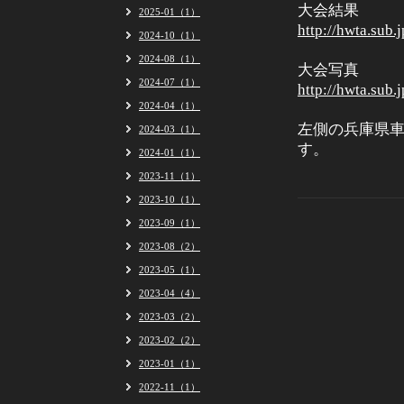
大会結果
2025-01（1）
http://hwta.sub.
2024-10（1）
2024-08（1）
大会写真
2024-07（1）
http://hwta.sub.
2024-04（1）
左側の兵庫県
2024-03（1）
す。
2024-01（1）
2023-11（1）
2023-10（1）
2023-09（1）
2023-08（2）
2023-05（1）
2023-04（4）
2023-03（2）
2023-02（2）
2023-01（1）
2022-11（1）