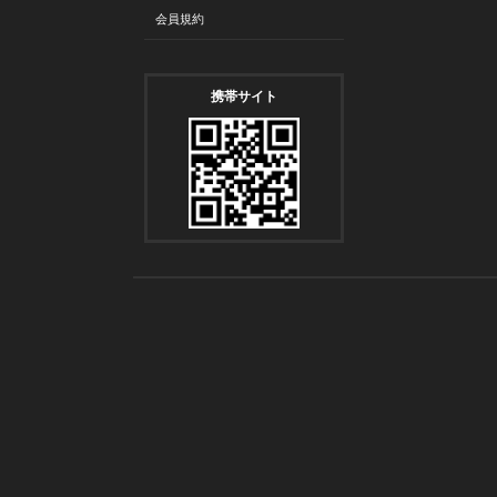
会員規約
携帯サイト