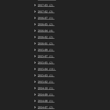
2017-03（2）
2017-02（3）
2016-07（1）
2016-05（2）
2016-04（4）
2016-02（2）
2016-01（2）
2015-09（1）
2015-07（1）
2015-05（2）
2015-04（11）
2015-03（1）
2015-02（1）
2014-10（1）
2014-09（1）
2014-08（1）
2014-07（2）