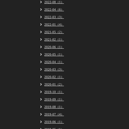
2022-08（1）
2022-04（6）
2022-03（3）
2022-01（4）
2021-05（2）
2021-02（1）
2020-06（1）
2020-05（1）
2020-04（1）
2020-03（3）
2020-02（1）
2020-01（2）
2019-10（1）
2019-09（1）
2019-08（1）
2019-07（4）
2019-06（1）