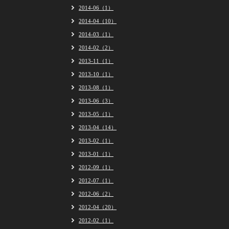
2014-06（1）
2014-04（10）
2014-03（1）
2014-02（2）
2013-11（1）
2013-10（1）
2013-08（1）
2013-06（3）
2013-05（1）
2013-04（14）
2013-02（1）
2013-01（1）
2012-09（1）
2012-07（1）
2012-06（2）
2012-04（20）
2012-02（1）