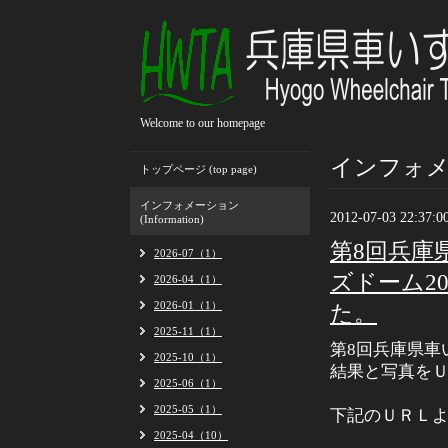
Welcome to our homepage
インフォメーシ
トップページ (top page)
インフォメーション
2012-07-03 22:37:0
(Information)
第8回兵庫
2026-07（1）
ズドーム2
2026-04（1）
2026-01（1）
た。
2025-11（1）
第8回兵庫県車
2025-10（1）
結果と写真を
2025-06（1）
2025-05（1）
下記のＵＲＬ
2025-04（10）