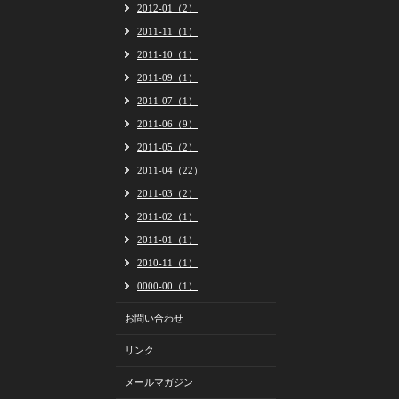
2012-01（2）
2011-11（1）
2011-10（1）
2011-09（1）
2011-07（1）
2011-06（9）
2011-05（2）
2011-04（22）
2011-03（2）
2011-02（1）
2011-01（1）
2010-11（1）
0000-00（1）
お問い合わせ
リンク
メールマガジン