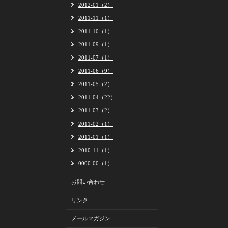
2012-01（2）
2011-11（1）
2011-10（1）
2011-09（1）
2011-07（1）
2011-06（9）
2011-05（2）
2011-04（22）
2011-03（2）
2011-02（1）
2011-01（1）
2010-11（1）
0000-00（1）
お問い合わせ
リンク
メールマガジン