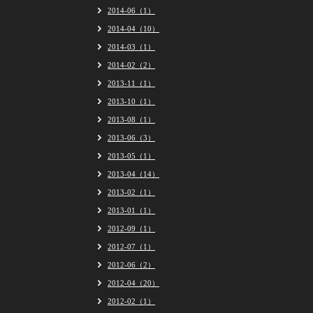
2014-06（1）
2014-04（10）
2014-03（1）
2014-02（2）
2013-11（1）
2013-10（1）
2013-08（1）
2013-06（3）
2013-05（1）
2013-04（14）
2013-02（1）
2013-01（1）
2012-09（1）
2012-07（1）
2012-06（2）
2012-04（20）
2012-02（1）