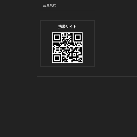
会員規約
携帯サイト