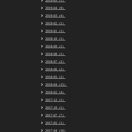
2019-05（1）
2019-04（9）
2019-03（4）
2019-02（1）
2019-01（1）
2018-10（1）
2018-09（1）
2018-08（1）
2018-07（2）
2018-06（2）
2018-05（2）
2018-04（15）
2018-02（4）
2017-12（1）
2017-10（1）
2017-07（7）
2017-05（1）
2017-04（16）