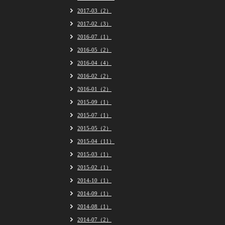
2017-03（2）
2017-02（3）
2016-07（1）
2016-05（2）
2016-04（4）
2016-02（2）
2016-01（2）
2015-09（1）
2015-07（1）
2015-05（2）
2015-04（11）
2015-03（1）
2015-02（1）
2014-10（1）
2014-09（1）
2014-08（1）
2014-07（2）