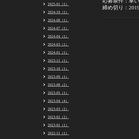
応募条件：車い
2025-01（1）
締め切り：201
2024-10（1）
2024-08（1）
2024-07（1）
2024-04（1）
2024-03（1）
2024-01（1）
2023-11（1）
2023-10（1）
2023-09（1）
2023-08（2）
2023-05（1）
2023-04（4）
2023-03（2）
2023-02（2）
2023-01（1）
2022-11（1）