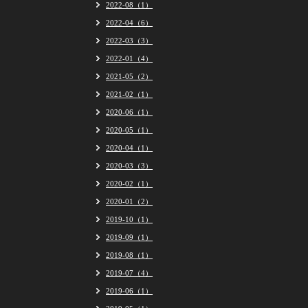
2022-08（1）
2022-04（6）
2022-03（3）
2022-01（4）
2021-05（2）
2021-02（1）
2020-06（1）
2020-05（1）
2020-04（1）
2020-03（3）
2020-02（1）
2020-01（2）
2019-10（1）
2019-09（1）
2019-08（1）
2019-07（4）
2019-06（1）