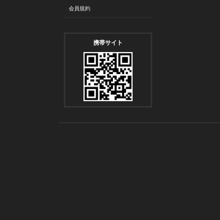
会員規約
携帯サイト