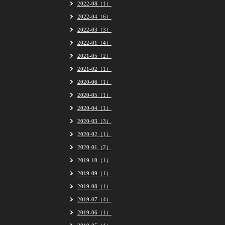
2022-08（1）
2022-04（6）
2022-03（3）
2022-01（4）
2021-05（2）
2021-02（1）
2020-06（1）
2020-05（1）
2020-04（1）
2020-03（3）
2020-02（1）
2020-01（2）
2019-10（1）
2019-09（1）
2019-08（1）
2019-07（4）
2019-06（1）