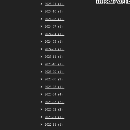
http://hyogo
2025-01（1）
2024-10（1）
2024-08（1）
2024-07（1）
2024-04（1）
2024-03（1）
2024-01（1）
2023-11（1）
2023-10（1）
2023-09（1）
2023-08（2）
2023-05（1）
2023-04（4）
2023-03（2）
2023-02（2）
2023-01（1）
2022-11（1）