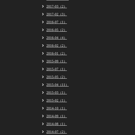
2017-03（2）
2017-02（3）
2016-07（1）
2016-05（2）
2016-04（4）
2016-02（2）
2016-01（2）
2015-09（1）
2015-07（1）
2015-05（2）
2015-04（11）
2015-03（1）
2015-02（1）
2014-10（1）
2014-09（1）
2014-08（1）
2014-07（2）