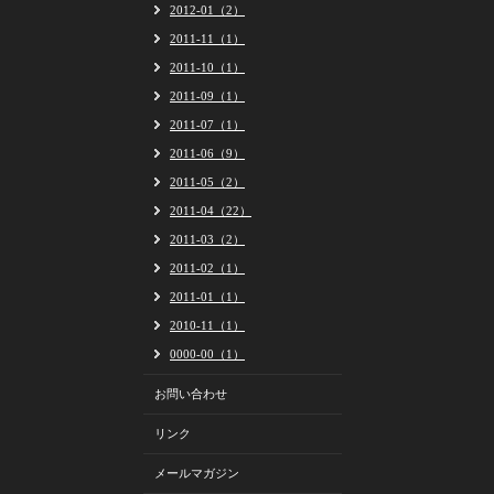
2012-01（2）
2011-11（1）
2011-10（1）
2011-09（1）
2011-07（1）
2011-06（9）
2011-05（2）
2011-04（22）
2011-03（2）
2011-02（1）
2011-01（1）
2010-11（1）
0000-00（1）
お問い合わせ
リンク
メールマガジン