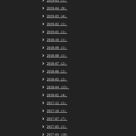
2019-05（1）
2019-04（9）
2019-03（4）
2019-02（1）
2019-01（1）
2018-10（1）
2018-09（1）
2018-08（1）
2018-07（2）
2018-06（2）
2018-05（2）
2018-04（15）
2018-02（4）
2017-12（1）
2017-10（1）
2017-07（7）
2017-05（1）
2017-04（16）