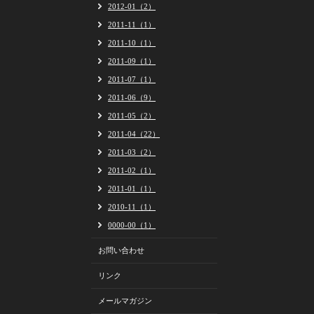
2012-01（2）
2011-11（1）
2011-10（1）
2011-09（1）
2011-07（1）
2011-06（9）
2011-05（2）
2011-04（22）
2011-03（2）
2011-02（1）
2011-01（1）
2010-11（1）
0000-00（1）
お問い合わせ
リンク
メールマガジン