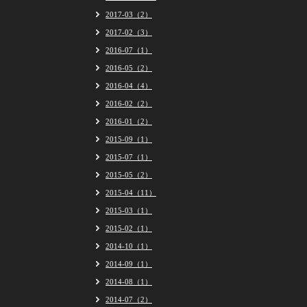
2017-03（2）
2017-02（3）
2016-07（1）
2016-05（2）
2016-04（4）
2016-02（2）
2016-01（2）
2015-09（1）
2015-07（1）
2015-05（2）
2015-04（11）
2015-03（1）
2015-02（1）
2014-10（1）
2014-09（1）
2014-08（1）
2014-07（2）