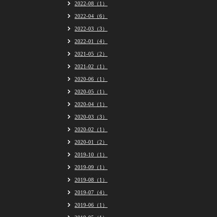
2022-08（1）
2022-04（6）
2022-03（3）
2022-01（4）
2021-05（2）
2021-02（1）
2020-06（1）
2020-05（1）
2020-04（1）
2020-03（3）
2020-02（1）
2020-01（2）
2019-10（1）
2019-09（1）
2019-08（1）
2019-07（4）
2019-06（1）