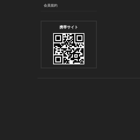
会員規約
携帯サイト