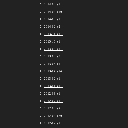
2014-06（1）
2014-04（10）
2014-03（1）
2014-02（2）
2013-11（1）
2013-10（1）
2013-08（1）
2013-06（3）
2013-05（1）
2013-04（14）
2013-02（1）
2013-01（1）
2012-09（1）
2012-07（1）
2012-06（2）
2012-04（20）
2012-02（1）