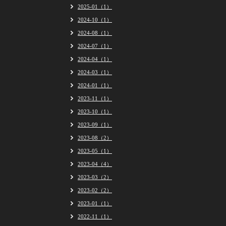
2025-01（1）
2024-10（1）
2024-08（1）
2024-07（1）
2024-04（1）
2024-03（1）
2024-01（1）
2023-11（1）
2023-10（1）
2023-09（1）
2023-08（2）
2023-05（1）
2023-04（4）
2023-03（2）
2023-02（2）
2023-01（1）
2022-11（1）