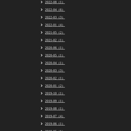
2022-08（1）
2022-04（6）
2022-03（3）
2022-01（4）
2021-05（2）
2021-02（1）
2020-06（1）
2020-05（1）
2020-04（1）
2020-03（3）
2020-02（1）
2020-01（2）
2019-10（1）
2019-09（1）
2019-08（1）
2019-07（4）
2019-06（1）