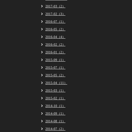
2017-03（2）
2017-02（3）
2016-07（1）
2016-05（2）
2016-04（4）
2016-02（2）
2016-01（2）
2015-09（1）
2015-07（1）
2015-05（2）
2015-04（11）
2015-03（1）
2015-02（1）
2014-10（1）
2014-09（1）
2014-08（1）
2014-07（2）