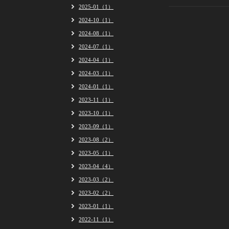
2025-01（1）
2024-10（1）
2024-08（1）
2024-07（1）
2024-04（1）
2024-03（1）
2024-01（1）
2023-11（1）
2023-10（1）
2023-09（1）
2023-08（2）
2023-05（1）
2023-04（4）
2023-03（2）
2023-02（2）
2023-01（1）
2022-11（1）