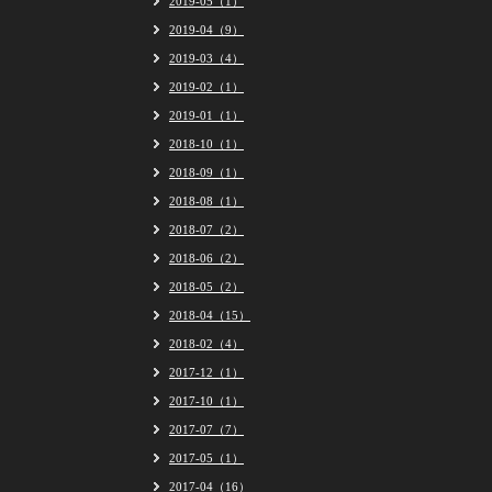
2019-05（1）
2019-04（9）
2019-03（4）
2019-02（1）
2019-01（1）
2018-10（1）
2018-09（1）
2018-08（1）
2018-07（2）
2018-06（2）
2018-05（2）
2018-04（15）
2018-02（4）
2017-12（1）
2017-10（1）
2017-07（7）
2017-05（1）
2017-04（16）