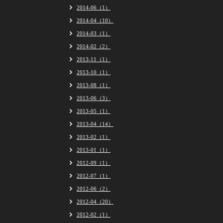
2014-06（1）
2014-04（10）
2014-03（1）
2014-02（2）
2013-11（1）
2013-10（1）
2013-08（1）
2013-06（3）
2013-05（1）
2013-04（14）
2013-02（1）
2013-01（1）
2012-09（1）
2012-07（1）
2012-06（2）
2012-04（20）
2012-02（1）