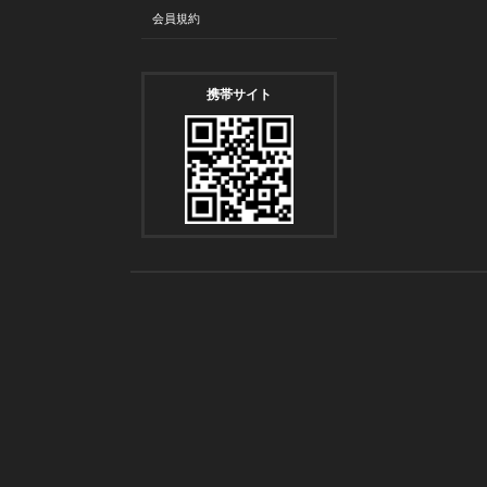
会員規約
携帯サイト