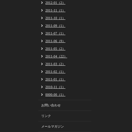
2012-01（2）
2011-11（1）
2011-10（1）
2011-09（1）
2011-07（1）
2011-06（9）
2011-05（2）
2011-04（22）
2011-03（2）
2011-02（1）
2011-01（1）
2010-11（1）
0000-00（1）
お問い合わせ
リンク
メールマガジン