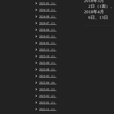
2018年3月
2025-01（1）
2日（1面）、9
2024-10（1）
2018年4月
2024-08（1）
6日、13日
2024-07（1）
2024-04（1）
2024-03（1）
2024-01（1）
2023-11（1）
2023-10（1）
2023-09（1）
2023-08（2）
2023-05（1）
2023-04（4）
2023-03（2）
2023-02（2）
2023-01（1）
2022-11（1）