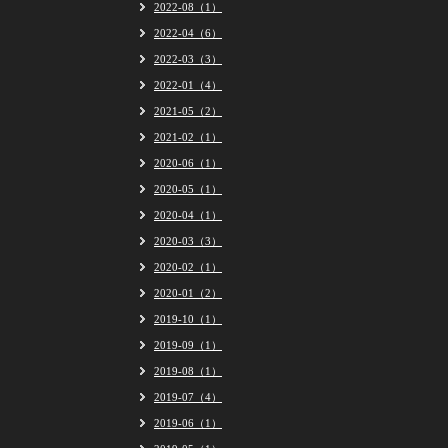
2022-08（1）
2022-04（6）
2022-03（3）
2022-01（4）
2021-05（2）
2021-02（1）
2020-06（1）
2020-05（1）
2020-04（1）
2020-03（3）
2020-02（1）
2020-01（2）
2019-10（1）
2019-09（1）
2019-08（1）
2019-07（4）
2019-06（1）