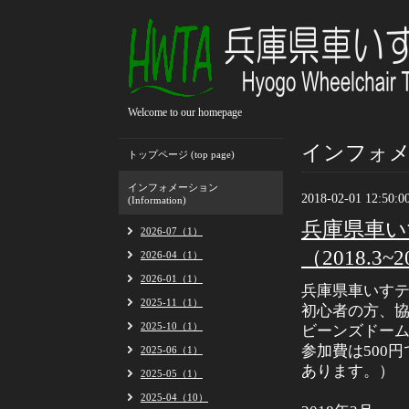
Welcome to our homepage
インフォメーシ
トップページ (top page)
インフォメーション
2018-02-01 12:50:0
(Information)
兵庫県車い
2026-07（1）
（2018.3~20
2026-04（1）
2026-01（1）
兵庫県車いす
2025-11（1）
初心者の方、
2025-10（1）
ビーンズドーム（
参加費は500
2025-06（1）
あります。）
2025-05（1）
2025-04（10）