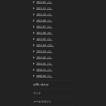
2012-01（2）
2011-11（1）
2011-10（1）
2011-09（1）
2011-07（1）
2011-06（9）
2011-05（2）
2011-04（22）
2011-03（2）
2011-02（1）
2011-01（1）
2010-11（1）
0000-00（1）
お問い合わせ
リンク
メールマガジン