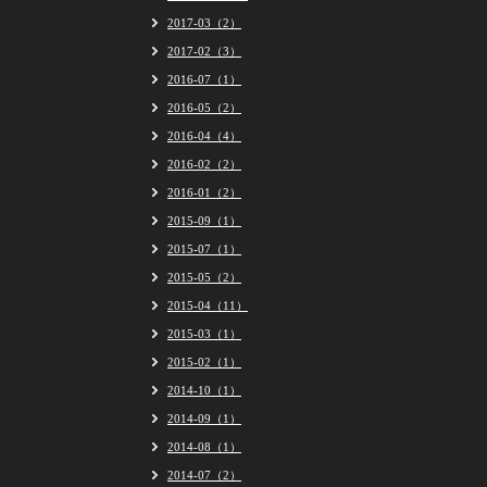
2017-03（2）
2017-02（3）
2016-07（1）
2016-05（2）
2016-04（4）
2016-02（2）
2016-01（2）
2015-09（1）
2015-07（1）
2015-05（2）
2015-04（11）
2015-03（1）
2015-02（1）
2014-10（1）
2014-09（1）
2014-08（1）
2014-07（2）