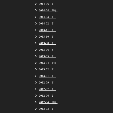
2014-06（1）
2014-04（10）
2014-03（1）
2014-02（2）
2013-11（1）
2013-10（1）
2013-08（1）
2013-06（3）
2013-05（1）
2013-04（14）
2013-02（1）
2013-01（1）
2012-09（1）
2012-07（1）
2012-06（2）
2012-04（20）
2012-02（1）