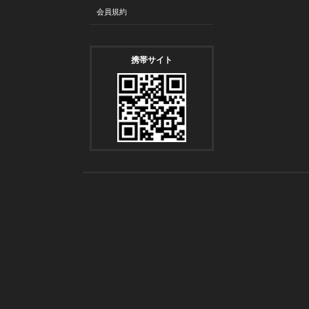
会員規約
携帯サイト