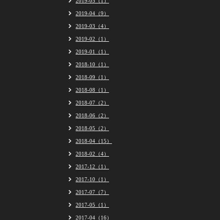
2019-05（1）
2019-04（9）
2019-03（4）
2019-02（1）
2019-01（1）
2018-10（1）
2018-09（1）
2018-08（1）
2018-07（2）
2018-06（2）
2018-05（2）
2018-04（15）
2018-02（4）
2017-12（1）
2017-10（1）
2017-07（7）
2017-05（1）
2017-04（16）