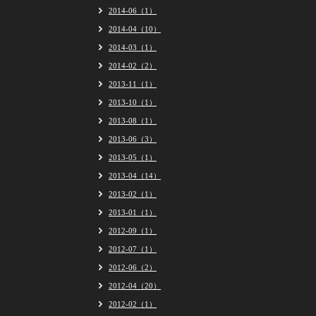
2014-06（1）
2014-04（10）
2014-03（1）
2014-02（2）
2013-11（1）
2013-10（1）
2013-08（1）
2013-06（3）
2013-05（1）
2013-04（14）
2013-02（1）
2013-01（1）
2012-09（1）
2012-07（1）
2012-06（2）
2012-04（20）
2012-02（1）