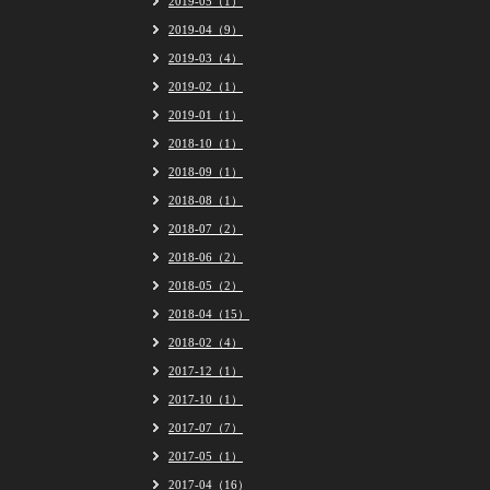
2019-05（1）
2019-04（9）
2019-03（4）
2019-02（1）
2019-01（1）
2018-10（1）
2018-09（1）
2018-08（1）
2018-07（2）
2018-06（2）
2018-05（2）
2018-04（15）
2018-02（4）
2017-12（1）
2017-10（1）
2017-07（7）
2017-05（1）
2017-04（16）