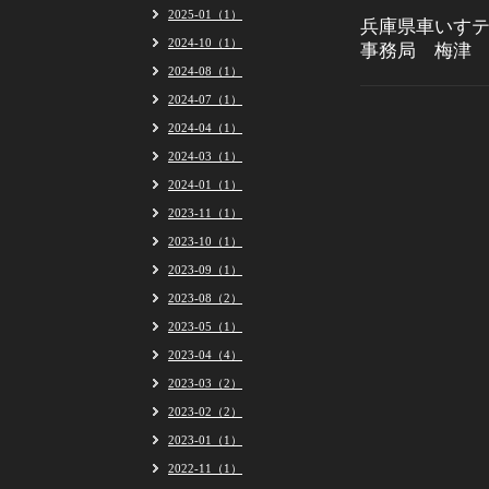
2025-01（1）
兵庫県車いす
2024-10（1）
事務局 梅津
2024-08（1）
2024-07（1）
2024-04（1）
2024-03（1）
2024-01（1）
2023-11（1）
2023-10（1）
2023-09（1）
2023-08（2）
2023-05（1）
2023-04（4）
2023-03（2）
2023-02（2）
2023-01（1）
2022-11（1）