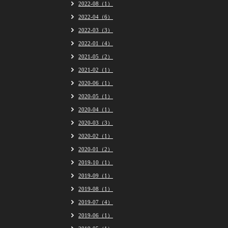
2022-08（1）
2022-04（6）
2022-03（3）
2022-01（4）
2021-05（2）
2021-02（1）
2020-06（1）
2020-05（1）
2020-04（1）
2020-03（3）
2020-02（1）
2020-01（2）
2019-10（1）
2019-09（1）
2019-08（1）
2019-07（4）
2019-06（1）