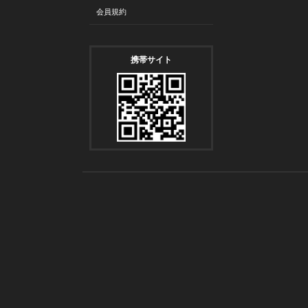
会員規約
携帯サイト