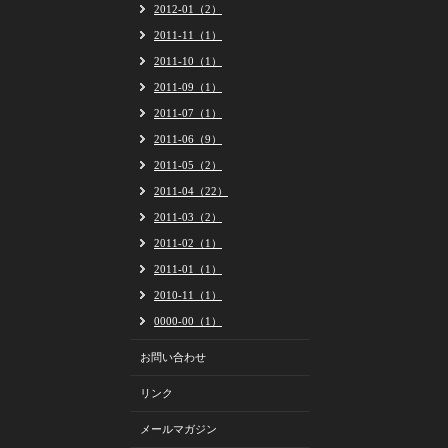
2012-01（2）
2011-11（1）
2011-10（1）
2011-09（1）
2011-07（1）
2011-06（9）
2011-05（2）
2011-04（22）
2011-03（2）
2011-02（1）
2011-01（1）
2010-11（1）
0000-00（1）
お問い合わせ
リンク
メールマガジン