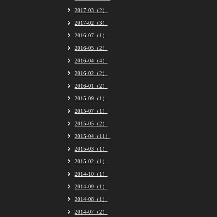
2017-03（2）
2017-02（3）
2016-07（1）
2016-05（2）
2016-04（4）
2016-02（2）
2016-01（2）
2015-09（1）
2015-07（1）
2015-05（2）
2015-04（11）
2015-03（1）
2015-02（1）
2014-10（1）
2014-09（1）
2014-08（1）
2014-07（2）