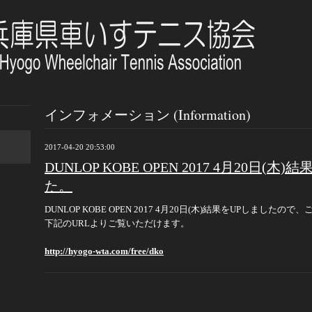
インフォメーション (Information)
2017-04-20 20:53:00
DUNLOP KOBE OPEN 2017 4月20日(木
た。
DUNLOP KOBE OPEN 2017 4月20日(木)結果をUPしました
下記のURLよりご覧いただけます。
http://hyogo-wta.com/free/dko