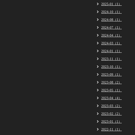
2025-01（1）
2024-10（1）
2024-08（1）
2024-07（1）
2024-04（1）
2024-03（1）
2024-01（1）
2023-11（1）
2023-10（1）
2023-09（1）
2023-08（2）
2023-05（1）
2023-04（4）
2023-03（2）
2023-02（2）
2023-01（1）
2022-11（1）