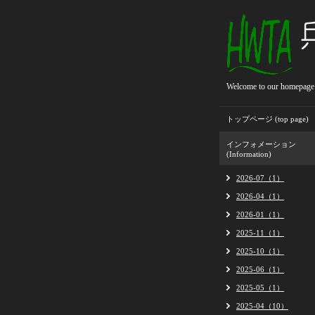
Welcome to our homepage
トップページ (top page)
インフォメーション
(Information)
2026-07（1）
2026-04（1）
2026-01（1）
2025-11（1）
2025-10（1）
2025-06（1）
2025-05（1）
2025-04（10）