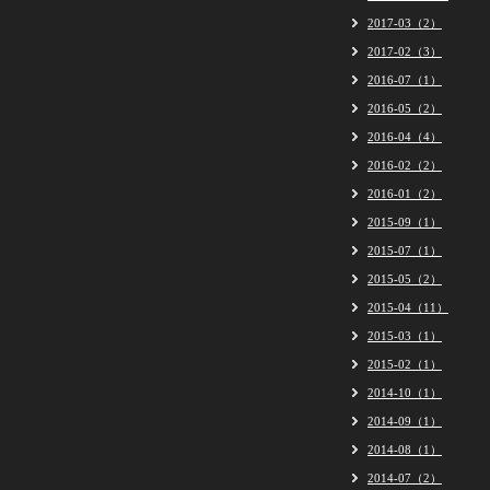
2017-03（2）
2017-02（3）
2016-07（1）
2016-05（2）
2016-04（4）
2016-02（2）
2016-01（2）
2015-09（1）
2015-07（1）
2015-05（2）
2015-04（11）
2015-03（1）
2015-02（1）
2014-10（1）
2014-09（1）
2014-08（1）
2014-07（2）