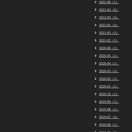
2022-08（1）
2022-04（6）
2022-03（3）
2022-01（4）
2021-05（2）
2021-02（1）
2020-06（1）
2020-05（1）
2020-04（1）
2020-03（3）
2020-02（1）
2020-01（2）
2019-10（1）
2019-09（1）
2019-08（1）
2019-07（4）
2019-06（1）