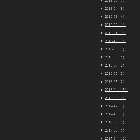
2019-05（1）
2019-04（9）
2019-03（4）
2019-02（1）
2019-01（1）
2018-10（1）
2018-09（1）
2018-08（1）
2018-07（2）
2018-06（2）
2018-05（2）
2018-04（15）
2018-02（4）
2017-12（1）
2017-10（1）
2017-07（7）
2017-05（1）
2017-04（16）