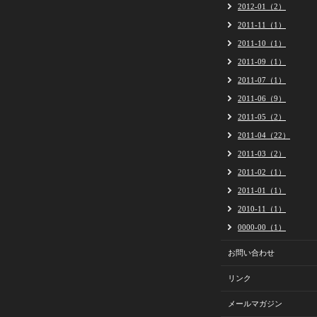
2012-01（2）
2011-11（1）
2011-10（1）
2011-09（1）
2011-07（1）
2011-06（9）
2011-05（2）
2011-04（22）
2011-03（2）
2011-02（1）
2011-01（1）
2010-11（1）
0000-00（1）
お問い合わせ
リンク
メールマガジン