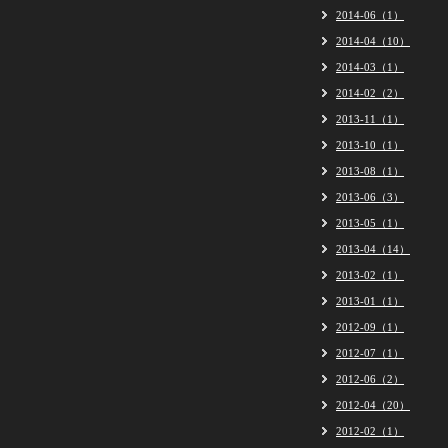
2014-06（1）
2014-04（10）
2014-03（1）
2014-02（2）
2013-11（1）
2013-10（1）
2013-08（1）
2013-06（3）
2013-05（1）
2013-04（14）
2013-02（1）
2013-01（1）
2012-09（1）
2012-07（1）
2012-06（2）
2012-04（20）
2012-02（1）