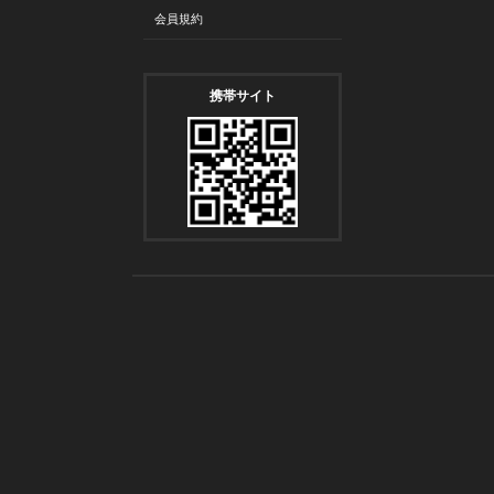
会員規約
携帯サイト