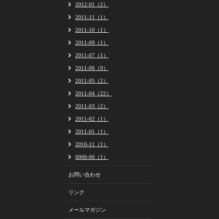
2012-01（2）
2011-11（1）
2011-10（1）
2011-09（1）
2011-07（1）
2011-06（9）
2011-05（2）
2011-04（22）
2011-03（2）
2011-02（1）
2011-01（1）
2010-11（1）
0000-00（1）
お問い合わせ
リンク
メールマガジン