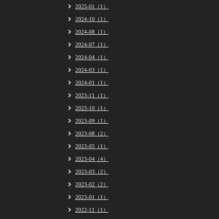
2025-01（1）
2024-10（1）
2024-08（1）
2024-07（1）
2024-04（1）
2024-03（1）
2024-01（1）
2023-11（1）
2023-10（1）
2023-09（1）
2023-08（2）
2023-05（1）
2023-04（4）
2023-03（2）
2023-02（2）
2023-01（1）
2022-11（1）