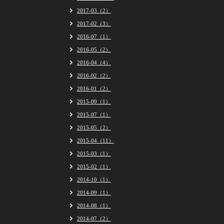
2017-03（2）
2017-02（3）
2016-07（1）
2016-05（2）
2016-04（4）
2016-02（2）
2016-01（2）
2015-09（1）
2015-07（1）
2015-05（2）
2015-04（11）
2015-03（1）
2015-02（1）
2014-10（1）
2014-09（1）
2014-08（1）
2014-07（2）