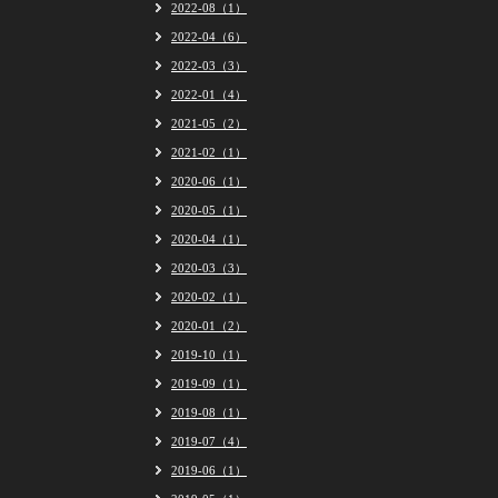
2022-08（1）
2022-04（6）
2022-03（3）
2022-01（4）
2021-05（2）
2021-02（1）
2020-06（1）
2020-05（1）
2020-04（1）
2020-03（3）
2020-02（1）
2020-01（2）
2019-10（1）
2019-09（1）
2019-08（1）
2019-07（4）
2019-06（1）