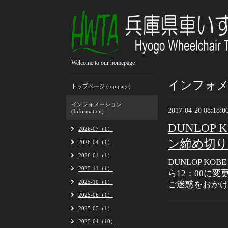
Welcome to our homepage
インフォメーシ
トップページ (top page)
インフォメーション
2017-04-20 08:18:0
(Information)
DUNLOP 
2026-07（1）
ン締め切り
2026-04（1）
2026-01（1）
DUNLOP KO
2025-11（1）
ら12：00に
2025-10（1）
ご迷惑をおか
2025-06（1）
2025-05（1）
2025-04（10）