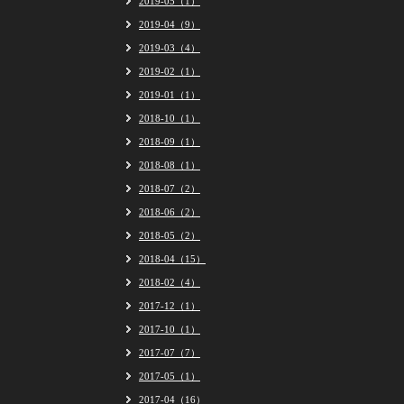
2019-05（1）
2019-04（9）
2019-03（4）
2019-02（1）
2019-01（1）
2018-10（1）
2018-09（1）
2018-08（1）
2018-07（2）
2018-06（2）
2018-05（2）
2018-04（15）
2018-02（4）
2017-12（1）
2017-10（1）
2017-07（7）
2017-05（1）
2017-04（16）