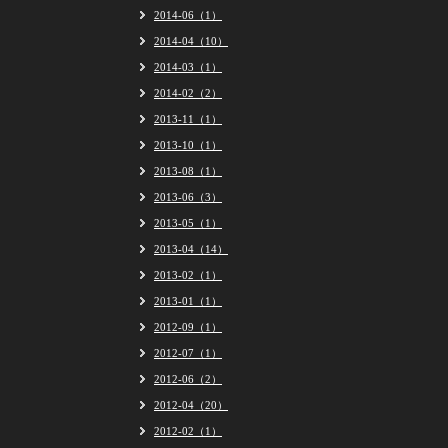
2014-06（1）
2014-04（10）
2014-03（1）
2014-02（2）
2013-11（1）
2013-10（1）
2013-08（1）
2013-06（3）
2013-05（1）
2013-04（14）
2013-02（1）
2013-01（1）
2012-09（1）
2012-07（1）
2012-06（2）
2012-04（20）
2012-02（1）