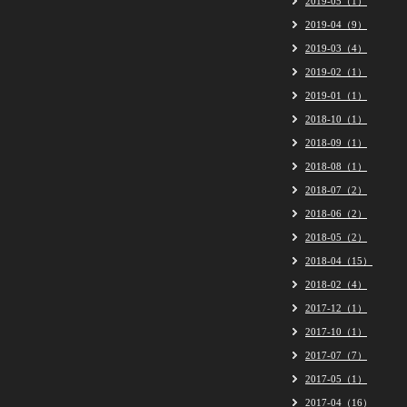
2019-05（1）
2019-04（9）
2019-03（4）
2019-02（1）
2019-01（1）
2018-10（1）
2018-09（1）
2018-08（1）
2018-07（2）
2018-06（2）
2018-05（2）
2018-04（15）
2018-02（4）
2017-12（1）
2017-10（1）
2017-07（7）
2017-05（1）
2017-04（16）