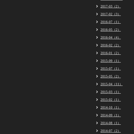
2017-03（2）
2017-02（3）
2016-07（1）
2016-05（2）
2016-04（4）
2016-02（2）
2016-01（2）
2015-09（1）
2015-07（1）
2015-05（2）
2015-04（11）
2015-03（1）
2015-02（1）
2014-10（1）
2014-09（1）
2014-08（1）
2014-07（2）