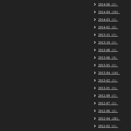
2014-06（1）
2014-04（10）
2014-03（1）
2014-02（2）
2013-11（1）
2013-10（1）
2013-08（1）
2013-06（3）
2013-05（1）
2013-04（14）
2013-02（1）
2013-01（1）
2012-09（1）
2012-07（1）
2012-06（2）
2012-04（20）
2012-02（1）