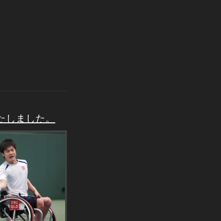
Ｐいたしました。