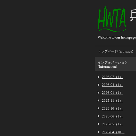
Welcome to our homepage
トップページ (top page)
インフォメーション
(Information)
2026-07（1）
2026-04（1）
2026-01（1）
2025-11（1）
2025-10（1）
2025-06（1）
2025-05（1）
2025-04（10）