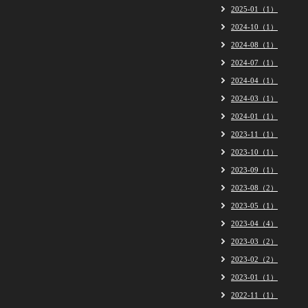
2025-01（1）
2024-10（1）
2024-08（1）
2024-07（1）
2024-04（1）
2024-03（1）
2024-01（1）
2023-11（1）
2023-10（1）
2023-09（1）
2023-08（2）
2023-05（1）
2023-04（4）
2023-03（2）
2023-02（2）
2023-01（1）
2022-11（1）