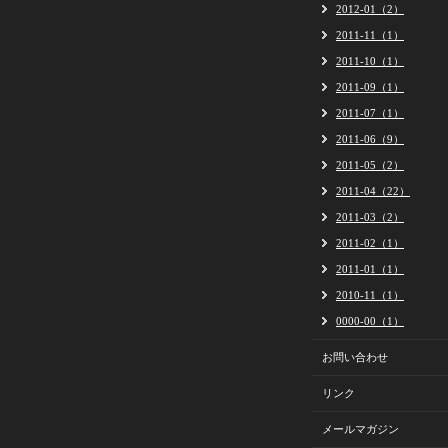
2012-01（2）
2011-11（1）
2011-10（1）
2011-09（1）
2011-07（1）
2011-06（9）
2011-05（2）
2011-04（22）
2011-03（2）
2011-02（1）
2011-01（1）
2010-11（1）
0000-00（1）
お問い合わせ
リンク
メールマガジン