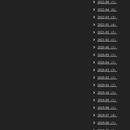
2022-08（1）
2022-04（6）
2022-03（3）
2022-01（4）
2021-05（2）
2021-02（1）
2020-06（1）
2020-05（1）
2020-04（1）
2020-03（3）
2020-02（1）
2020-01（2）
2019-10（1）
2019-09（1）
2019-08（1）
2019-07（4）
2019-06（1）