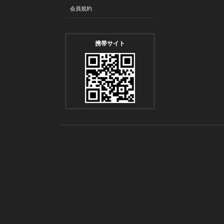
会員規約
携帯サイト