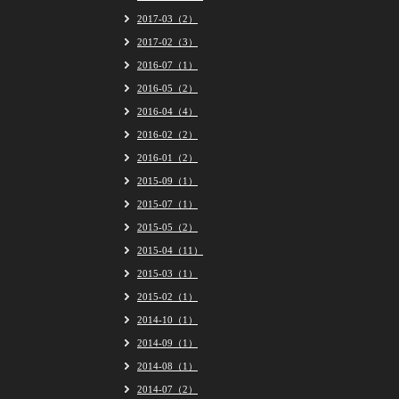
2017-03（2）
2017-02（3）
2016-07（1）
2016-05（2）
2016-04（4）
2016-02（2）
2016-01（2）
2015-09（1）
2015-07（1）
2015-05（2）
2015-04（11）
2015-03（1）
2015-02（1）
2014-10（1）
2014-09（1）
2014-08（1）
2014-07（2）