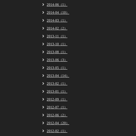
2014-06（1）
2014-04（10）
2014-03（1）
2014-02（2）
2013-11（1）
2013-10（1）
2013-08（1）
2013-06（3）
2013-05（1）
2013-04（14）
2013-02（1）
2013-01（1）
2012-09（1）
2012-07（1）
2012-06（2）
2012-04（20）
2012-02（1）