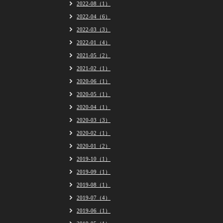
2022-08（1）
2022-04（6）
2022-03（3）
2022-01（4）
2021-05（2）
2021-02（1）
2020-06（1）
2020-05（1）
2020-04（1）
2020-03（3）
2020-02（1）
2020-01（2）
2019-10（1）
2019-09（1）
2019-08（1）
2019-07（4）
2019-06（1）