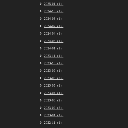
2025-01（1）
2024-10（1）
2024-08（1）
2024-07（1）
2024-04（1）
2024-03（1）
2024-01（1）
2023-11（1）
2023-10（1）
2023-09（1）
2023-08（2）
2023-05（1）
2023-04（4）
2023-03（2）
2023-02（2）
2023-01（1）
2022-11（1）