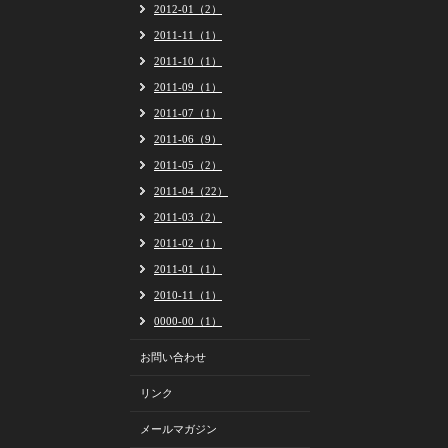
2012-01（2）
2011-11（1）
2011-10（1）
2011-09（1）
2011-07（1）
2011-06（9）
2011-05（2）
2011-04（22）
2011-03（2）
2011-02（1）
2011-01（1）
2010-11（1）
0000-00（1）
お問い合わせ
リンク
メールマガジン