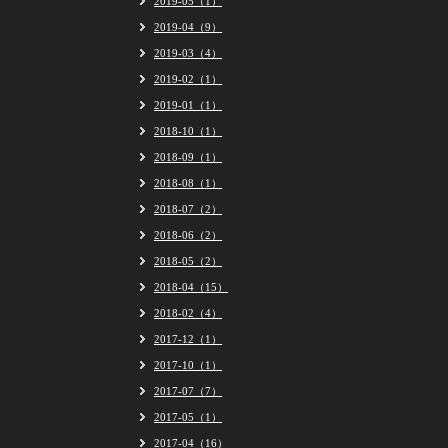
2019-05（1）
2019-04（9）
2019-03（4）
2019-02（1）
2019-01（1）
2018-10（1）
2018-09（1）
2018-08（1）
2018-07（2）
2018-06（2）
2018-05（2）
2018-04（15）
2018-02（4）
2017-12（1）
2017-10（1）
2017-07（7）
2017-05（1）
2017-04（16）