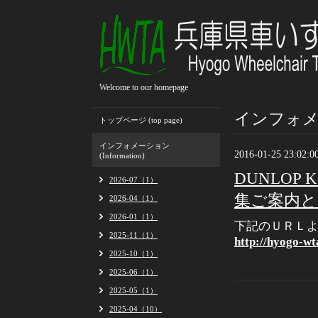
Welcome to our homepage
インフォメーシ
トップページ (top page)
インフォメーション
2016-01-25 23:02:0
(Information)
DUNLOP 
2026-07（1）
集ご案内と
2026-04（1）
2026-01（1）
下記のＵＲＬ
2025-11（1）
http://hyogo-wt
2025-10（1）
2025-06（1）
2025-05（1）
2025-04（10）