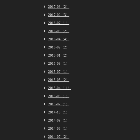
2017-03（2）
2017-02（3）
2016-07（1）
2016-05（2）
2016-04（4）
2016-02（2）
2016-01（2）
2015-09（1）
2015-07（1）
2015-05（2）
2015-04（11）
2015-03（1）
2015-02（1）
2014-10（1）
2014-09（1）
2014-08（1）
2014-07（2）