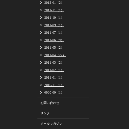
2012-01（2）
2011-11（1）
2011-10（1）
2011-09（1）
2011-07（1）
2011-06（9）
2011-05（2）
2011-04（22）
2011-03（2）
2011-02（1）
2011-01（1）
2010-11（1）
0000-00（1）
お問い合わせ
リンク
メールマガジン