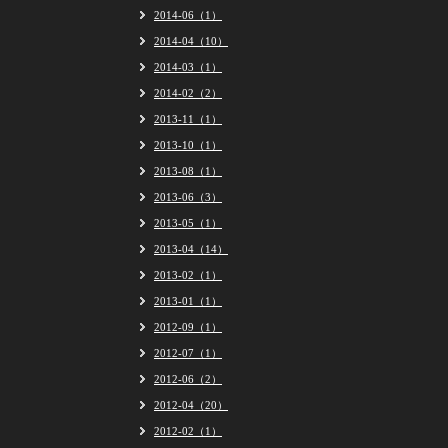
2014-06（1）
2014-04（10）
2014-03（1）
2014-02（2）
2013-11（1）
2013-10（1）
2013-08（1）
2013-06（3）
2013-05（1）
2013-04（14）
2013-02（1）
2013-01（1）
2012-09（1）
2012-07（1）
2012-06（2）
2012-04（20）
2012-02（1）