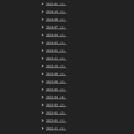
2025-01（1）
2024-10（1）
2024-08（1）
2024-07（1）
2024-04（1）
2024-03（1）
2024-01（1）
2023-11（1）
2023-10（1）
2023-09（1）
2023-08（2）
2023-05（1）
2023-04（4）
2023-03（2）
2023-02（2）
2023-01（1）
2022-11（1）