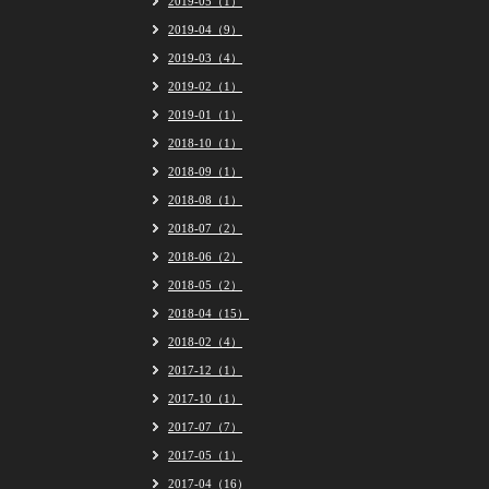
2019-05（1）
2019-04（9）
2019-03（4）
2019-02（1）
2019-01（1）
2018-10（1）
2018-09（1）
2018-08（1）
2018-07（2）
2018-06（2）
2018-05（2）
2018-04（15）
2018-02（4）
2017-12（1）
2017-10（1）
2017-07（7）
2017-05（1）
2017-04（16）