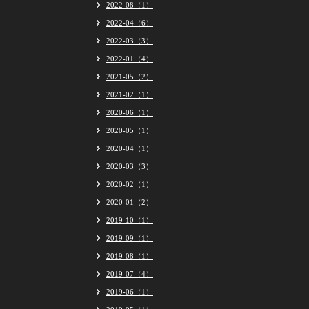
2022-08（1）
2022-04（6）
2022-03（3）
2022-01（4）
2021-05（2）
2021-02（1）
2020-06（1）
2020-05（1）
2020-04（1）
2020-03（3）
2020-02（1）
2020-01（2）
2019-10（1）
2019-09（1）
2019-08（1）
2019-07（4）
2019-06（1）