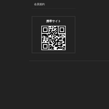
会員規約
携帯サイト